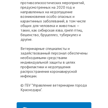
противоэпизоотических мероприятий,
предусмотренных на 2020 год и
направленных на недопущение
возникновения особо опасных и
карантинных заболеваний, в том числе
общих для человека и животных —
таких, как сибирская язва, грипп птиц,
бешенство, бруцеллез, туберкулез и
другие.
Ветеринарные специалисты и
задействованный персонал обеспечены
необходимыми средствами
индивидуальной защиты в целях
профилактики и недопущения
распространения коронавирусной
инфекции.
© ГБУ "Управление ветеринарии города
Краснодара".