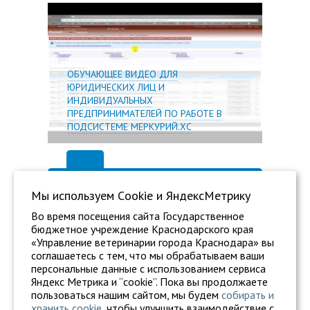
Подробн
ОБУЧАЮЩЕЕ ВИДЕО ДЛЯ
ЮРИДИЧЕСКИХ ЛИЦ И
ИНДИВИДУАЛЬНЫХ
ПРЕДПРИНИМАТЕЛЕЙ ПО РАБОТЕ В
ПОДСИСТЕМЕ МЕРКУРИЙ.ХС
Мы используем Сookie и ЯндексМетрику
Во время посещения сайта Государственное
бюджетное учреждение Краснодарского края
«Управление ветеринарии города Краснодара» вы
соглашаетесь с тем, что мы обрабатываем ваши
персональные данные с использованием сервиса
Яндекс Метрика и “cookie”. Пока вы продолжаете
пользоваться нашим сайтом, мы будем
собирать и
хранить cookie
, чтобы улучшить взаимодействие с