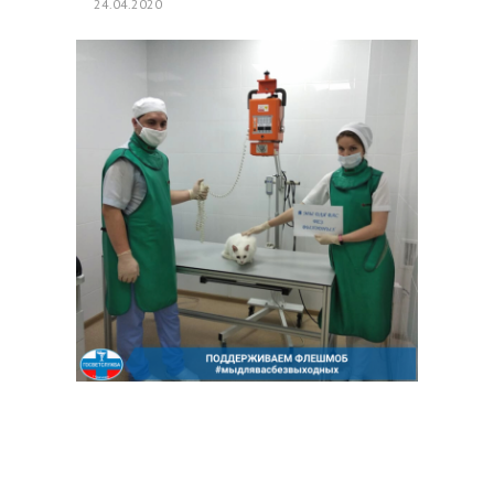
24.04.2020