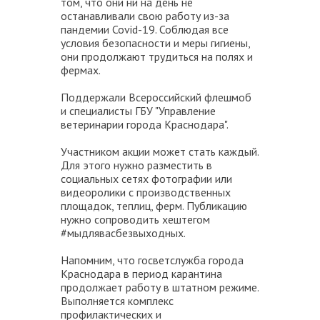
том, что они ни на день не
останавливали свою работу из-за
пандемии Covid-19. Соблюдая все
условия безопасности и меры гигиены,
они продолжают трудиться на полях и
фермах.
Поддержали Всероссийский флешмоб
и специалисты ГБУ "Управление
ветеринарии города Краснодара".
Участником акции может стать каждый.
Для этого нужно разместить в
социальных сетях фотографии или
видеоролики с производственных
площадок, теплиц, ферм. Публикацию
нужно сопроводить хештегом
#мыдлявасбезвыходных.
Напомним, что госветслужба города
Краснодара в период карантина
продолжает работу в штатном режиме.
Выполняется комплекс
профилактических и