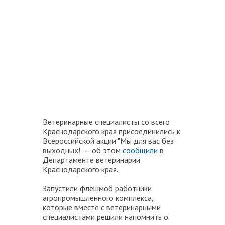
Ветеринарные специалисты со всего
Краснодарского края присоединились к
Всероссийской акции "Мы для вас без
выходных!" — об этом
сообщили
в
Департаменте ветеринарии
Краснодарского края.
Запустили флешмоб работники
агропромышленного комплекса,
которые вместе с ветеринарными
специалистами решили напомнить о