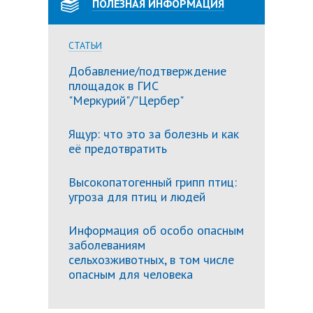
ПОЛЕЗНАЯ ИНФОРМАЦИЯ
СТАТЬИ
Добавление/подтверждение
площадок в ГИС
"Меркурий"/"Цербер"
Ящур: что это за болезнь и как
её предотвратить
Высокопатогенный грипп птиц:
угроза для птиц и людей
Информация об особо опасным
заболеваниям
сельхозживотных, в том числе
опасным для человека