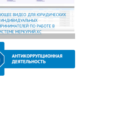
АЮЩЕЕ ВИДЕО ДЛЯ ЮРИДИЧЕСКИХ
И ИНДИВИДУАЛЬНЫХ
РИНИМАТЕЛЕЙ ПО РАБОТЕ В
СТЕМЕ МЕРКУРИЙ.ХС