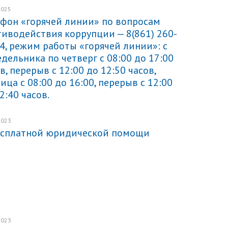
2025
Подробнее
ефон «горячей линии» по вопросам
иводействия коррупции — 8(861) 260-
4, режим работы «горячей линии»: с
дельника по четверг с 08:00 до 17:00
в, перерыв с 12:00 до 12:50 часов,
ица с 08:00 до 16:00, перерыв с 12:00
2:40 часов.
2023
Подробнее
есплатной юридической помощи
2023
Подробнее