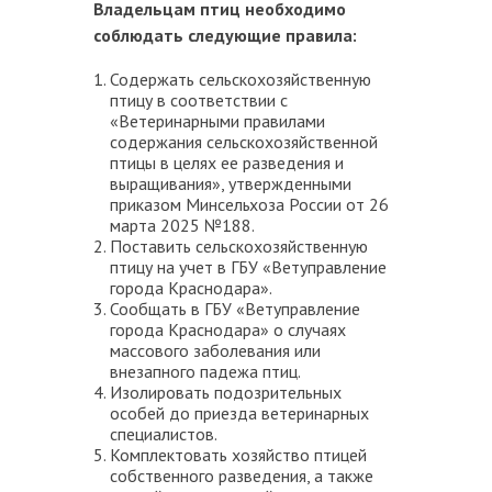
Владельцам птиц необходимо
соблюдать следующие правила:
Содержать сельскохозяйственную
птицу в соответствии с
«Ветеринарными правилами
содержания сельскохозяйственной
птицы в целях ее разведения и
выращивания», утвержденными
приказом Минсельхоза России от 26
марта 2025 №188.
Поставить сельскохозяйственную
птицу на учет в ГБУ «Ветуправление
города Краснодара».
Сообщать в ГБУ «Ветуправление
города Краснодара» о случаях
массового заболевания или
внезапного падежа птиц.
Изолировать подозрительных
особей до приезда ветеринарных
специалистов.
Комплектовать хозяйство птицей
собственного разведения, а также