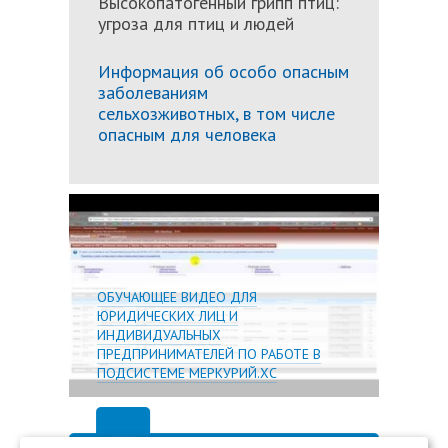
Высокопатогенный грипп птиц:
угроза для птиц и людей
Информация об особо опасным
заболеваниям
сельхозживотных, в том числе
опасным для человека
Подробн
ОБУЧАЮЩЕЕ ВИДЕО ДЛЯ
ЮРИДИЧЕСКИХ ЛИЦ И
ИНДИВИДУАЛЬНЫХ
ПРЕДПРИНИМАТЕЛЕЙ ПО РАБОТЕ В
ПОДСИСТЕМЕ МЕРКУРИЙ.ХС