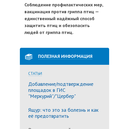
Соблюдение профилактических мер,
вакцинация против гриппа птиц —
единственный надёжный способ
защитить птиц и обезопасить
людей от гриппа птиц.
ПОЛЕЗНАЯ ИНФОРМАЦИЯ
СТАТЬИ
Добавление/подтверждение
площадок в ГИС
"Меркурий"/"Цербер"
Ящур: что это за болезнь и как
её предотвратить