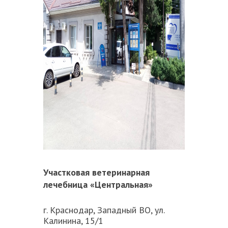
Участковая ветеринарная
лечебница «Центральная»
г. Краснодар, Западный ВО, ул.
Калинина, 15/1