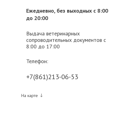
Ежедневно, без выходных с 8:00
до 20:00
Выдача ветеринарных
сопроводительных документов с
8:00 до 17:00
Телефон:
+7(861)213-06-53
На карте