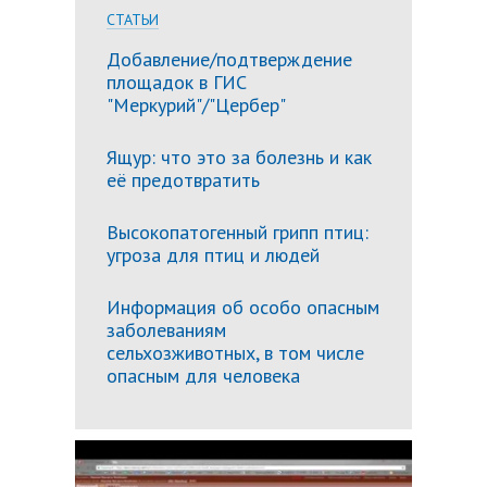
СТАТЬИ
Добавление/подтверждение
площадок в ГИС
"Меркурий"/"Цербер"
Ящур: что это за болезнь и как
её предотвратить
Высокопатогенный грипп птиц:
угроза для птиц и людей
Информация об особо опасным
заболеваниям
сельхозживотных, в том числе
опасным для человека
Подробн