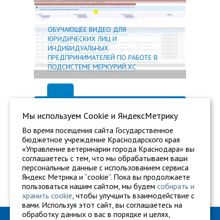
ОБУЧАЮЩЕЕ ВИДЕО ДЛЯ
ЮРИДИЧЕСКИХ ЛИЦ И
ИНДИВИДУАЛЬНЫХ
ПРЕДПРИНИМАТЕЛЕЙ ПО РАБОТЕ В
ПОДСИСТЕМЕ МЕРКУРИЙ.ХС
Мы используем Сookie и ЯндексМетрику
Во время посещения сайта Государственное
бюджетное учреждение Краснодарского края
«Управление ветеринарии города Краснодара» вы
соглашаетесь с тем, что мы обрабатываем ваши
персональные данные с использованием сервиса
Яндекс Метрика и “cookie”. Пока вы продолжаете
пользоваться нашим сайтом, мы будем
собирать и
хранить cookie
, чтобы улучшить взаимодействие с
вами. Используя этот сайт, вы соглашаетесь на
обработку данных о вас в порядке и целях,
ГБУ "Ветуправление города Краснодара"