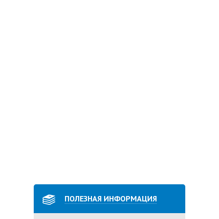
ПОЛЕЗНАЯ ИНФОРМАЦИЯ