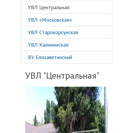
УВЛ Центральная
УВЛ «Московская»
УВЛ Старокорсунская
УВЛ Калининская
ВУ Елизаветинский
УВЛ "Центральная"