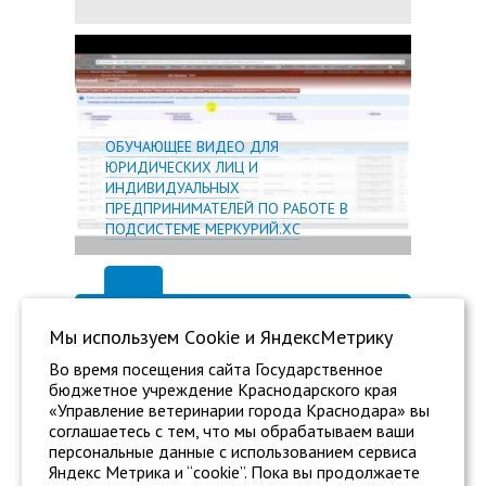
Подробн
ОБУЧАЮЩЕЕ ВИДЕО ДЛЯ
ЮРИДИЧЕСКИХ ЛИЦ И
ИНДИВИДУАЛЬНЫХ
ПРЕДПРИНИМАТЕЛЕЙ ПО РАБОТЕ В
ПОДСИСТЕМЕ МЕРКУРИЙ.ХС
Мы используем Сookie и ЯндексМетрику
Во время посещения сайта Государственное
бюджетное учреждение Краснодарского края
«Управление ветеринарии города Краснодара» вы
соглашаетесь с тем, что мы обрабатываем ваши
персональные данные с использованием сервиса
Яндекс Метрика и “cookie”. Пока вы продолжаете