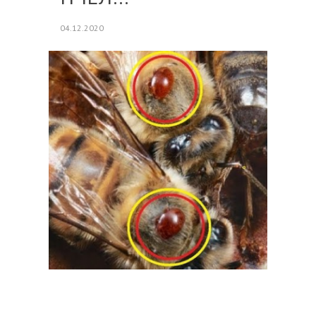
04.12.2020