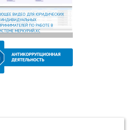
АЮЩЕЕ ВИДЕО ДЛЯ ЮРИДИЧЕСКИХ
И ИНДИВИДУАЛЬНЫХ
РИНИМАТЕЛЕЙ ПО РАБОТЕ В
СТЕМЕ МЕРКУРИЙ.ХС