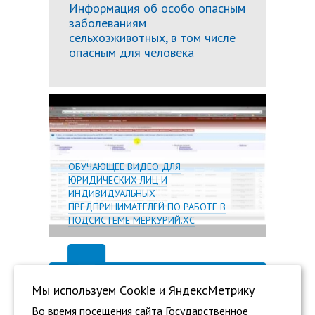
Информация об особо опасным
заболеваниям
сельхозживотных, в том числе
опасным для человека
Подробн
ОБУЧАЮЩЕЕ ВИДЕО ДЛЯ
ЮРИДИЧЕСКИХ ЛИЦ И
ИНДИВИДУАЛЬНЫХ
ПРЕДПРИНИМАТЕЛЕЙ ПО РАБОТЕ В
ПОДСИСТЕМЕ МЕРКУРИЙ.ХС
Мы используем Сookie и ЯндексМетрику
Во время посещения сайта Государственное