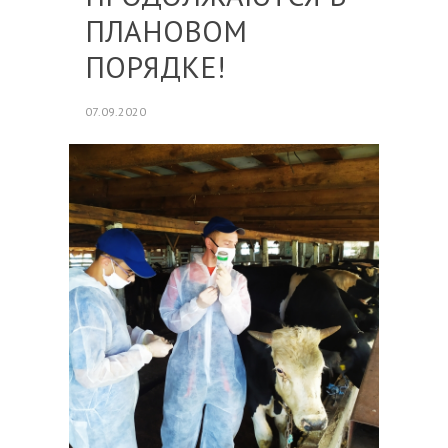
ПЛАНОВОМ
ПОРЯДКЕ!
07.09.2020