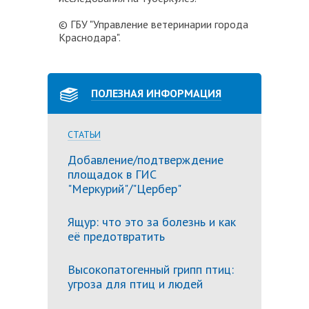
© ГБУ "Управление ветеринарии города
Краснодара".
ПОЛЕЗНАЯ ИНФОРМАЦИЯ
СТАТЬИ
Добавление/подтверждение
площадок в ГИС
"Меркурий"/"Цербер"
Ящур: что это за болезнь и как
её предотвратить
Высокопатогенный грипп птиц:
угроза для птиц и людей