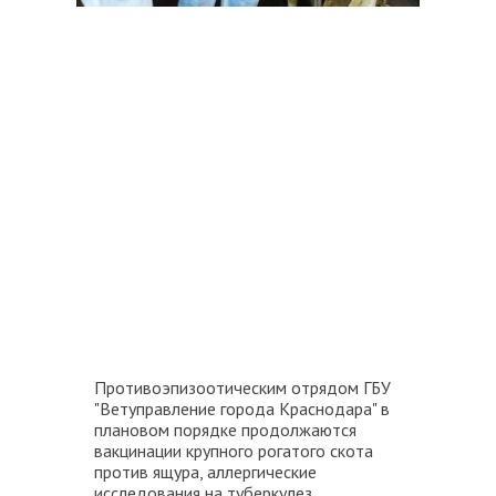
Противоэпизоотическим отрядом ГБУ
"Ветуправление города Краснодара" в
плановом порядке продолжаются
вакцинации крупного рогатого скота
против ящура, аллергические
исследования на туберкулез.