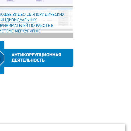
АЮЩЕЕ ВИДЕО ДЛЯ ЮРИДИЧЕСКИХ
И ИНДИВИДУАЛЬНЫХ
РИНИМАТЕЛЕЙ ПО РАБОТЕ В
СТЕМЕ МЕРКУРИЙ.ХС