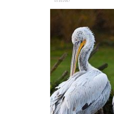
13.10.2017