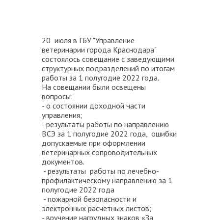
20 июля в ГБУ "Управление
ветеринарии города Краснодара"
состоялось совещание с заведующими
структурных подразделений по итогам
работы за 1 полугодие 2022 года.
На совещании были освещены
вопросы:
- о состоянии доходной части
управления;
- результаты работы по направлению
ВСЭ за 1 полугодие 2022 года, ошибки
допускаемые при оформлении
ветеринарных сопроводительных
документов.
- результаты работы по лечебно-
профилактическому направлению за 1
полугодие 2022 года
- пожарной безопасности и
электронных расчетных листов;
- вручение нагрудных знаков «За