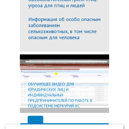
угроза для птиц и людей
Информация об особо опасным
заболеваниям
сельхозживотных, в том числе
опасным для человека
Подробн
ОБУЧАЮЩЕЕ ВИДЕО ДЛЯ
ЮРИДИЧЕСКИХ ЛИЦ И
ИНДИВИДУАЛЬНЫХ
ПРЕДПРИНИМАТЕЛЕЙ ПО РАБОТЕ В
ПОДСИСТЕМЕ МЕРКУРИЙ.ХС