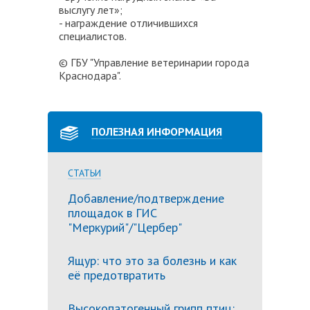
выслугу лет»;
- награждение отличившихся
специалистов.
© ГБУ "Управление ветеринарии города
Краснодара".
ПОЛЕЗНАЯ ИНФОРМАЦИЯ
СТАТЬИ
Добавление/подтверждение
площадок в ГИС
"Меркурий"/"Цербер"
Ящур: что это за болезнь и как
её предотвратить
Высокопатогенный грипп птиц: