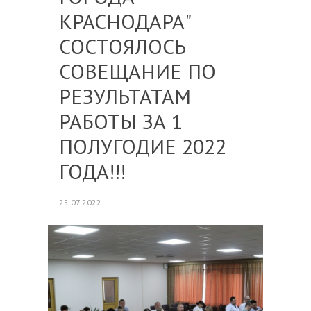
КРАСНОДАРА"
СОСТОЯЛОСЬ
СОВЕЩАНИЕ ПО
РЕЗУЛЬТАТАМ
РАБОТЫ ЗА 1
ПОЛУГОДИЕ 2022
ГОДА!!!
25.07.2022