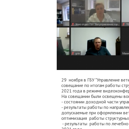
29 ноября в ГБУ "Управление вет
совещание по итогам работы стр
2021 года в режиме видеоконфер
На совещании были освещены во
- состоянии доходной части упра
- результаты работы по направле
допускаемые при оформлении ве
оптимизация работы структурны
- результаты работы по лечебно