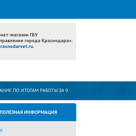
нет-магазин ГБУ
правление города Краснодара»:
krasnodarvet.ru
.
АНИЕ ПО ИТОГАМ РАБОТЫ ЗА 9
ПОЛЕЗНАЯ ИНФОРМАЦИЯ
И