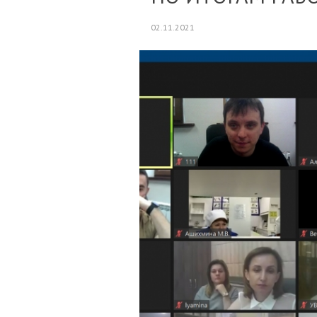
02.11.2021