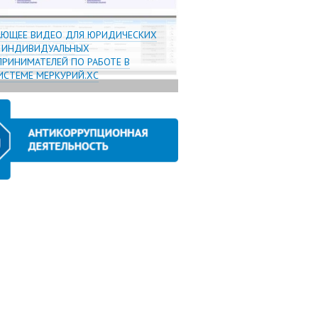
АЮЩЕЕ ВИДЕО ДЛЯ ЮРИДИЧЕСКИХ
И ИНДИВИДУАЛЬНЫХ
РИНИМАТЕЛЕЙ ПО РАБОТЕ В
СТЕМЕ МЕРКУРИЙ.ХС