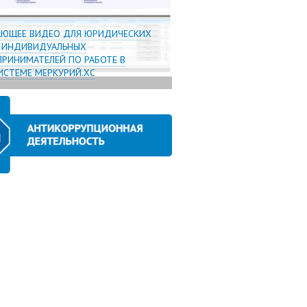
АЮЩЕЕ ВИДЕО ДЛЯ ЮРИДИЧЕСКИХ
И ИНДИВИДУАЛЬНЫХ
РИНИМАТЕЛЕЙ ПО РАБОТЕ В
СТЕМЕ МЕРКУРИЙ.ХС