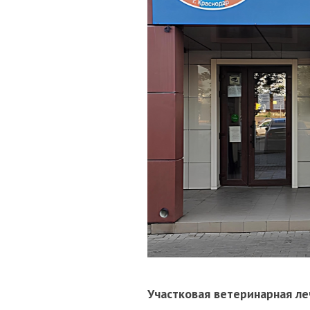
Участковая ветеринарная л