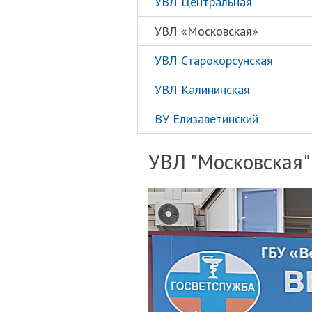
УВЛ Центральная
УВЛ «Московская»
УВЛ Старокорсунская
УВЛ Калининская
ВУ Елизаветинский
УВЛ "Московская"