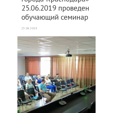
25.06.2019 проведен
обучающий семинар
25.06.2019