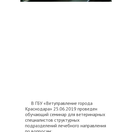
В ГБУ «Ветуправление города
Краснодара» 25.06.2019 проведен
обучающий семинар для ветеринарных
специалистов структурных
подразделений лечебного направления
по вопросам: