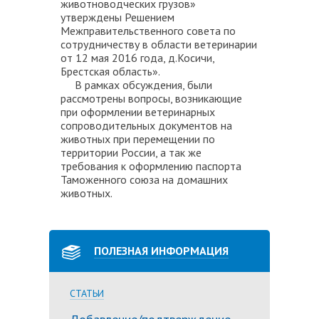
животноводческих грузов»
утверждены Решением
Межправительственного совета по
сотрудничеству в области ветеринарии
от 12 мая 2016 года, д.Косичи,
Брестская область».
В рамках обсуждения, были
рассмотрены вопросы, возникающие
при оформлении ветеринарных
сопроводительных документов на
животных при перемещении по
территории России, а так же
требования к оформлению паспорта
Таможенного союза на домашних
животных.
ПОЛЕЗНАЯ ИНФОРМАЦИЯ
СТАТЬИ