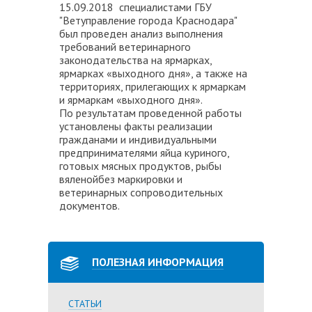
15.09.2018 специалистами ГБУ
"Ветуправление города Краснодара"
был проведен анализ выполнения
требований ветеринарного
законодательства на ярмарках,
ярмарках «выходного дня», а также на
территориях, прилегающих к ярмаркам
и ярмаркам «выходного дня».
По результатам проведенной работы
установлены факты реализации
гражданами и индивидуальными
предпринимателями яйца куриного,
готовых мясных продуктов, рыбы
вяленойбез маркировки и
ветеринарных сопроводительных
документов.
ПОЛЕЗНАЯ ИНФОРМАЦИЯ
СТАТЬИ