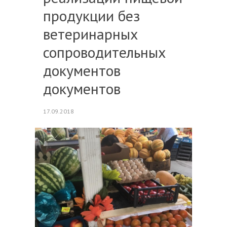
продукции без
ветеринарных
сопроводительных
документов
документов
17.09.2018