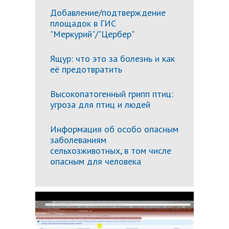
Добавление/подтверждение
площадок в ГИС
"Меркурий"/"Цербер"
Ящур: что это за болезнь и как
её предотвратить
Высокопатогенный грипп птиц:
угроза для птиц и людей
Информация об особо опасным
заболеваниям
сельхозживотных, в том числе
опасным для человека
Подробн