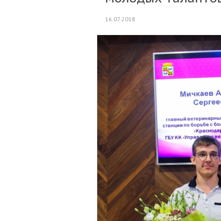
16.07.2018