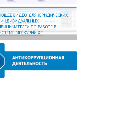
АЮЩЕЕ ВИДЕО ДЛЯ ЮРИДИЧЕСКИХ
И ИНДИВИДУАЛЬНЫХ
РИНИМАТЕЛЕЙ ПО РАБОТЕ В
СТЕМЕ МЕРКУРИЙ.ХС