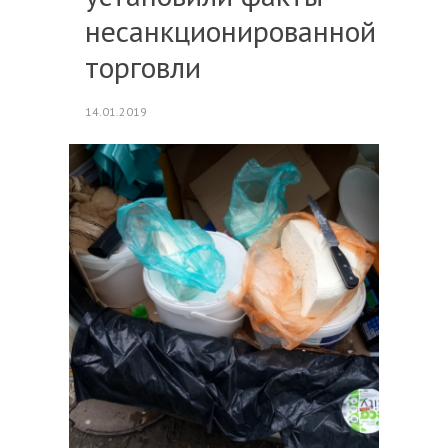
несанкционированной
торговли
14.01.2019