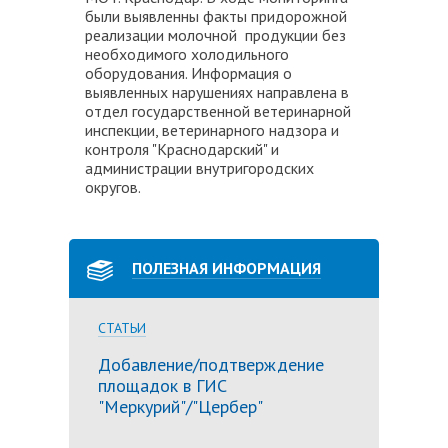
были выявленны факты придорожной
реализации молочной продукции без
необходимого холодильного
оборудования. Информация о
выявленных нарушениях направлена в
отдел государственной ветеринарной
инспекции, ветеринарного надзора и
контроля "Краснодарский" и
администрации внутригородских
округов.
ПОЛЕЗНАЯ ИНФОРМАЦИЯ
СТАТЬИ
Добавление/подтверждение
площадок в ГИС
"Меркурий"/"Цербер"