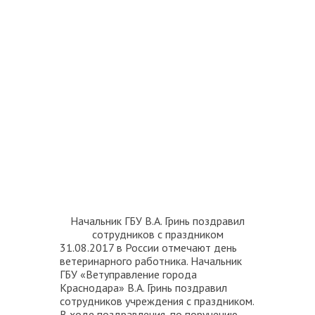
Начальник ГБУ В.А. Гринь поздравил
сотрудников с праздником
31.08.2017 в России отмечают день
ветеринарного работника. Начальник
ГБУ «Ветуправление города
Краснодара» В.А. Гринь поздравил
сотрудников учреждения с праздником.
В ходе поздравления, по поручению