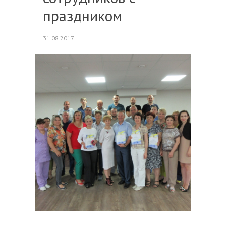
праздником
31.08.2017