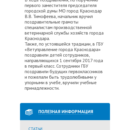
первого заместителя председателя
городской думы МО город Краснодар
В.В. Тимофеева, начальник вручил
поздравительные грамоты
специалистам производственной
ветеринарной службы хозяйств города
Краснодара.
Также, по устоявшейся традиции, в ГБУ
«Ветуправление города Краснодара»
поздравили детей сотрудников,
направляющихся 1 сентября 2017 года
в первый класс. Сотрудники ГБУ
поздравили будущих первоклассников
и пожелали быть трудолюбивыми у
упорными в учебе, вручили учебные
принадлежности.
ПОЛЕЗНАЯ ИНФОРМАЦИЯ
СТАТЬИ