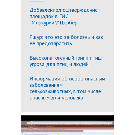
Добавление/подтверждение
площадок в ГИС
"Меркурий"/"Цербер"
Ящур: что это за болезнь и как
её предотвратить
Высокопатогенный грипп птиц:
угроза для птиц и людей
Информация об особо опасным
заболеваниям
сельхозживотных, в том числе
опасным для человека
Подробн