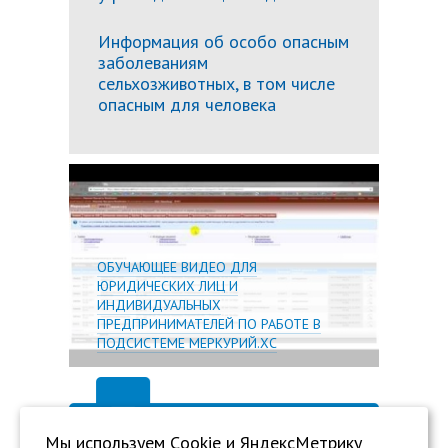
Информация об особо опасным
заболеваниям
сельхозживотных, в том числе
опасным для человека
Подробн
ОБУЧАЮЩЕЕ ВИДЕО ДЛЯ
ЮРИДИЧЕСКИХ ЛИЦ И
ИНДИВИДУАЛЬНЫХ
ПРЕДПРИНИМАТЕЛЕЙ ПО РАБОТЕ В
ПОДСИСТЕМЕ МЕРКУРИЙ.ХС
Мы используем Сookie и ЯндексМетрику