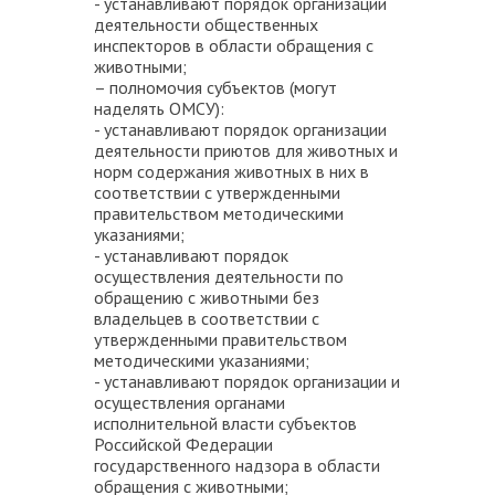
- устанавливают порядок организации
деятельности общественных
инспекторов в области обращения с
животными;
–
полномочия субъектов
(могут
наделять ОМСУ):
- устанавливают порядок организации
деятельности приютов для животных и
норм содержания животных в них в
соответствии с утвержденными
правительством методическими
указаниями;
- устанавливают порядок
осуществления деятельности по
обращению с животными без
владельцев в соответствии с
утвержденными правительством
методическими указаниями;
- устанавливают порядок организации и
осуществления органами
исполнительной власти субъектов
Российской Федерации
государственного надзора в области
обращения с животными;