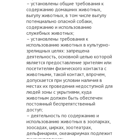
– установлены общие требования к
содержанию домашних животных,
выгулу животных, в том числе выгулу
потенциально опасной собаки,
содержанию и использованию
служебных животных;
– установлены требования к
использованию животных в культурно-
зрелищных целях: запрещена
деятельность, основной целью которой
является предоставление зрителям или
посетителям физического контакта с
животными, такой контакт, впрочем,
допускается при условии наличия в
местах их проведения недоступной для
людей зоны с укрытиями, куда
животным должен быть обеспечен
постоянный беспрепятственный
доступ;
– деятельность по содержанию и
использованию животных в зоопарках,
зоосадах, цирках, зоотеатрах,
дельфинариях, океанариумах подлежит