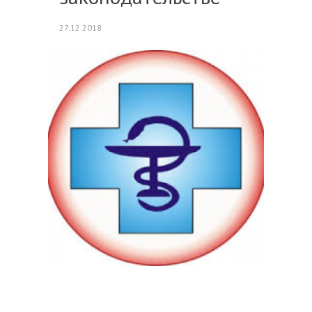
27.12.2018