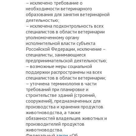
– исключено требование о
необходимости ветеринарного
образования для занятия ветеринарной
деятельностью;
– исключена подконтрольность всех
специалистов в области ветеринарии
уполномоченному органу
исполнительной власти субъекта
Российской Федерации, исключение –
специалисты, занимающиеся
предпринимательской деятельностью;
– возможные меры социальной
поддержки распространены на всех
специалистов в области ветеринарии;
– уточнена терминология в части
требований при планировке и
строительстве зданий (строений,
сооружений), предназначенных для
производства и хранения продуктов
животноводства, а также
обязанностей владельцев животных и
производителей продуктов
животноводства.
Федеральный
закон
«Об