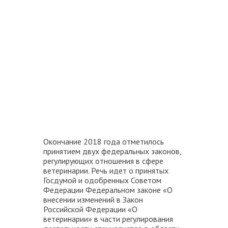
Окончание 2018 года отметилось
принятием двух федеральных законов,
регулирующих отношения в сфере
ветеринарии. Речь идет о принятых
Госдумой и одобренных Советом
Федерации Федеральном законе «О
внесении изменений в Закон
Российской Федерации «О
ветеринарии» в части регулирования