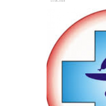
13.06.2018