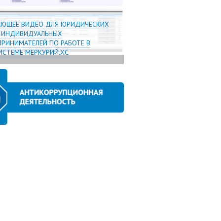
АЮЩЕЕ ВИДЕО ДЛЯ ЮРИДИЧЕСКИХ
И ИНДИВИДУАЛЬНЫХ
РИНИМАТЕЛЕЙ ПО РАБОТЕ В
СТЕМЕ МЕРКУРИЙ.ХС