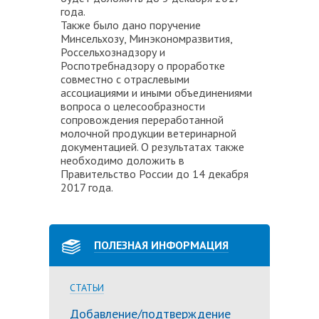
года.
Также было дано поручение
Минсельхозу, Минэкономразвития,
Россельхознадзору и
Роспотребнадзору о проработке
совместно с отраслевыми
ассоциациями и иными объединениями
вопроса о целесообразности
сопровождения переработанной
молочной продукции ветеринарной
документацией. О результатах также
необходимо доложить в
Правительство России до 14 декабря
2017 года.
ПОЛЕЗНАЯ ИНФОРМАЦИЯ
СТАТЬИ
Добавление/подтверждение