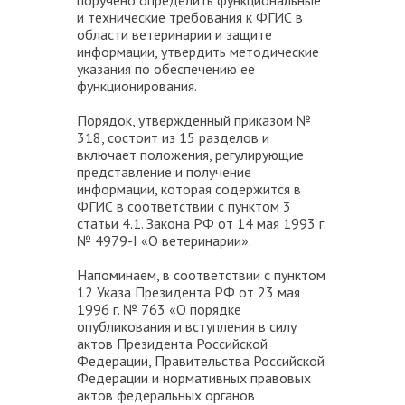
поручено определить функциональные
и технические требования к ФГИС в
области ветеринарии и защите
информации, утвердить методические
указания по обеспечению ее
функционирования.
Порядок, утвержденный приказом №
318, состоит из 15 разделов и
включает положения, регулирующие
представление и получение
информации, которая содержится в
ФГИС в соответствии с пунктом 3
статьи 4.1. Закона РФ от 14 мая 1993 г.
№ 4979-I «О ветеринарии».
Напоминаем, в соответствии с пунктом
12 Указа Президента РФ от 23 мая
1996 г. № 763 «О порядке
опубликования и вступления в силу
актов Президента Российской
Федерации, Правительства Российской
Федерации и нормативных правовых
актов федеральных органов