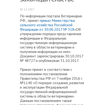
02.11.2017
По информации портала Ветеринария.
РФ., принят
приказ Министерства
сельского хозяйства Российской
Федерации от 30.06.2017 № 318
«Об
утверждении порядка представления
информации в Федеральную
государственную информационную
систему в области ветеринарии и
получения информации из нее».
Документ зарегистрирован 30.10.2017
№ 48727 и опубликован 31.10.2017.
Приказ принят в соответствии с
положениями постановления
Правительства РФ от 7 ноября 2016 г.
№1140 «О порядке создания, развития
и эксплуатации Федеральной
государственной информационной
системы в области ветеринарии».
Данным постановлением также