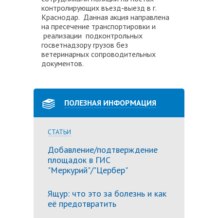
контролирующих въезд-выезд в г.
Краснодар. Данная акция направлена
на пресечение транспортировки и
реализации подконтрольных
госветнадзору грузов без
ветеринарных сопроводительных
документов.
ПОЛЕЗНАЯ ИНФОРМАЦИЯ
СТАТЬИ
Добавление/подтверждение
площадок в ГИС
"Меркурий"/"Цербер"
Ящур: что это за болезнь и как
её предотвратить