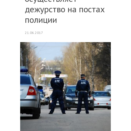
дежурство на постах
полиции
21.06.2017