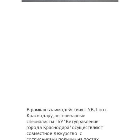
В рамках взаимодействия с УВД по г.
Краснодару, ветеринарные
специалисты ГБУ "Ветуправление
города Краснодара" осуществляют
совместное дежурство с
сотрудниками полиции на постах