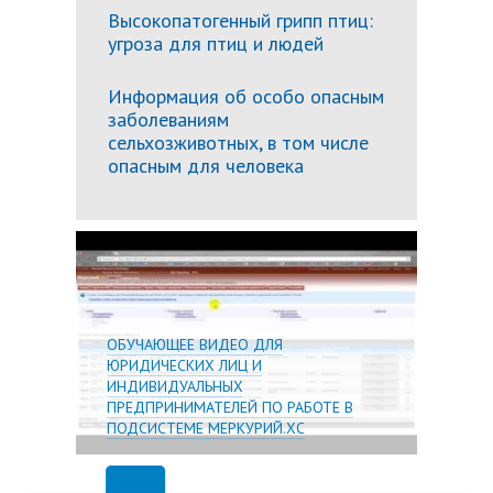
Высокопатогенный грипп птиц:
угроза для птиц и людей
Информация об особо опасным
заболеваниям
сельхозживотных, в том числе
опасным для человека
Подробн
ОБУЧАЮЩЕЕ ВИДЕО ДЛЯ
ЮРИДИЧЕСКИХ ЛИЦ И
ИНДИВИДУАЛЬНЫХ
ПРЕДПРИНИМАТЕЛЕЙ ПО РАБОТЕ В
ПОДСИСТЕМЕ МЕРКУРИЙ.ХС