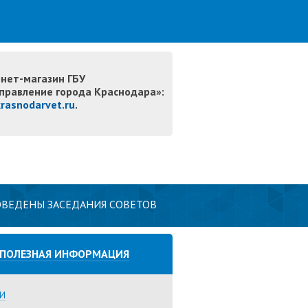
нет-магазин ГБУ
правление города Краснодара»:
krasnodarvet.ru
.
РОВЕДЕНЫ ЗАСЕДАНИЯ СОВЕТОВ
ПОЛЕЗНАЯ ИНФОРМАЦИЯ
И