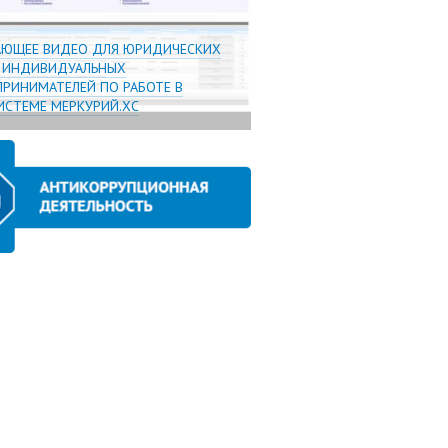
АЮЩЕЕ ВИДЕО ДЛЯ ЮРИДИЧЕСКИХ
И ИНДИВИДУАЛЬНЫХ
РИНИМАТЕЛЕЙ ПО РАБОТЕ В
СТЕМЕ МЕРКУРИЙ.ХС