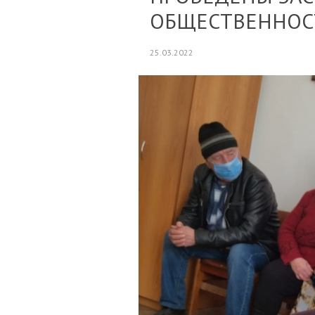
ОБЩЕСТВЕННОСТ
25.03.2022