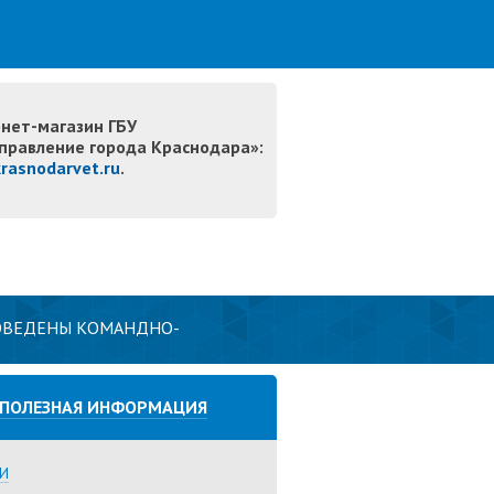
нет-магазин ГБУ
правление города Краснодара»:
krasnodarvet.ru
.
РОВЕДЕНЫ КОМАНДНО-
ПОЛЕЗНАЯ ИНФОРМАЦИЯ
И