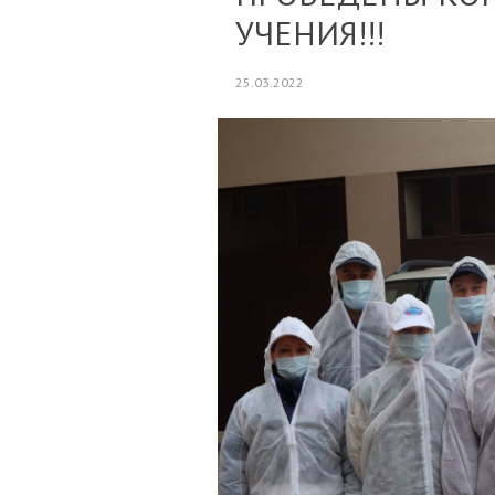
УЧЕНИЯ!!!
25.03.2022