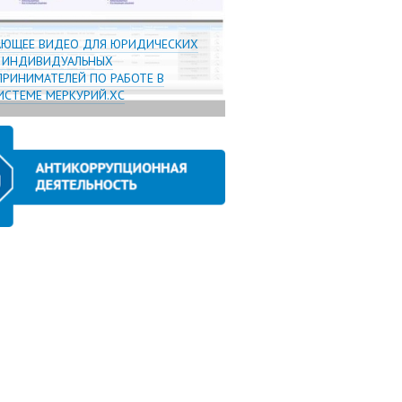
АЮЩЕЕ ВИДЕО ДЛЯ ЮРИДИЧЕСКИХ
И ИНДИВИДУАЛЬНЫХ
РИНИМАТЕЛЕЙ ПО РАБОТЕ В
СТЕМЕ МЕРКУРИЙ.ХС