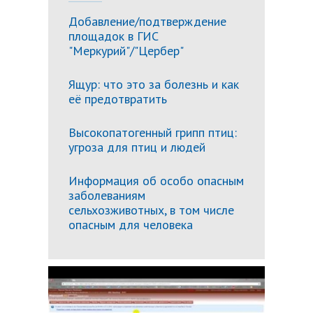
Добавление/подтверждение
площадок в ГИС
"Меркурий"/"Цербер"
Ящур: что это за болезнь и как
её предотвратить
Высокопатогенный грипп птиц:
угроза для птиц и людей
Информация об особо опасным
заболеваниям
сельхозживотных, в том числе
опасным для человека
Подробн