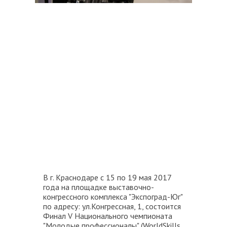
В г. Краснодаре с 15 по 19 мая 2017
года на площадке выставочно-
конгрессного комплекса "Экспоград-Юг"
по адресу: ул.Конгрессная, 1, состоится
Финал V Национального чемпионата
"Молодые профессионалы" (WorldSkills