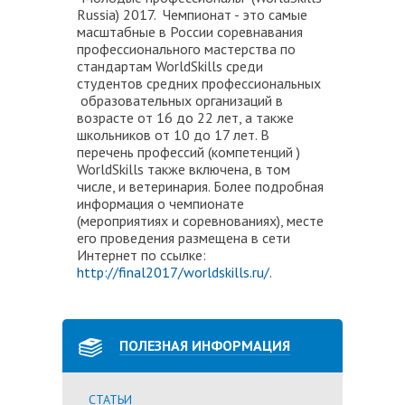
Russia) 2017. Чемпионат - это самые
масштабные в России соревнавания
профессионального мастерства по
стандартам WorldSkills среди
студентов средних профессиональных
образовательных организаций в
возрасте от 16 до 22 лет, а также
школьников от 10 до 17 лет. В
перечень профессий (компетенций )
WorldSkills также включена, в том
числе, и ветеринария. Более подробная
информация о чемпионате
(мероприятиях и соревнованиях), месте
его проведения размещена в сети
Интернет по ссылке:
http://final2017/worldskills.ru/
.
ПОЛЕЗНАЯ ИНФОРМАЦИЯ
СТАТЬИ