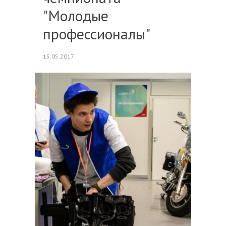
"Молодые
профессионалы"
15.05.2017