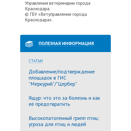
Управления ветеринарии города
Краснодара.
© ГБУ «Ветуправление города
Краснодара».
ПОЛЕЗНАЯ ИНФОРМАЦИЯ
СТАТЬИ
Добавление/подтверждение
площадок в ГИС
"Меркурий"/"Цербер"
Ящур: что это за болезнь и как
её предотвратить
Высокопатогенный грипп птиц:
угроза для птиц и людей