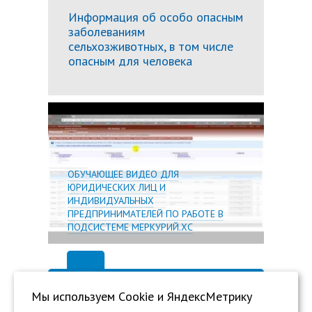
Информация об особо опасным
заболеваниям
сельхозживотных, в том числе
опасным для человека
Подробн
ОБУЧАЮЩЕЕ ВИДЕО ДЛЯ
ЮРИДИЧЕСКИХ ЛИЦ И
ИНДИВИДУАЛЬНЫХ
ПРЕДПРИНИМАТЕЛЕЙ ПО РАБОТЕ В
ПОДСИСТЕМЕ МЕРКУРИЙ.ХС
Мы используем Сookie и ЯндексМетрику