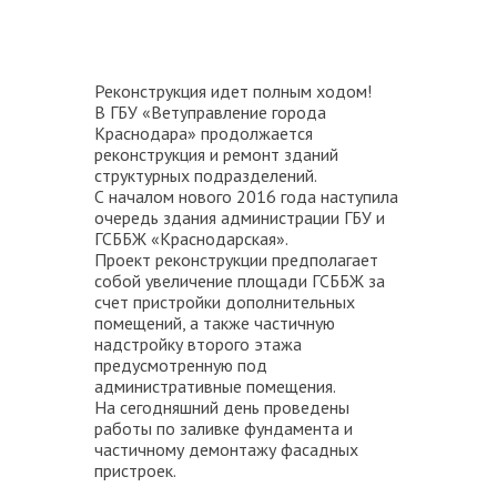
Реконструкция идет полным ходом!
В ГБУ «Ветуправление города
Краснодара» продолжается
реконструкция и ремонт зданий
структурных подразделений.
С началом нового 2016 года наступила
очередь здания администрации ГБУ и
ГСББЖ «Краснодарская».
Проект реконструкции предполагает
собой увеличение площади ГСББЖ за
счет пристройки дополнительных
помещений, а также частичную
надстройку второго этажа
предусмотренную под
административные помещения.
На сегодняшний день проведены
работы по заливке фундамента и
частичному демонтажу фасадных
пристроек.