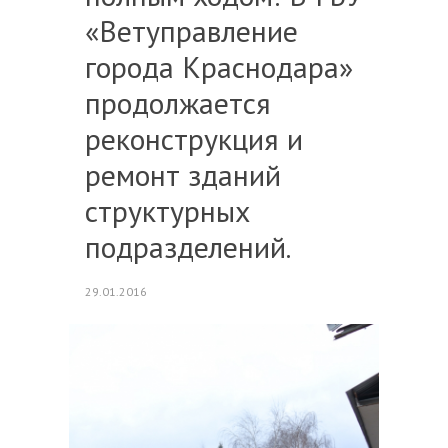
«Ветуправление
города Краснодара»
продолжается
реконструкция и
ремонт зданий
структурных
подразделений.
29.01.2016