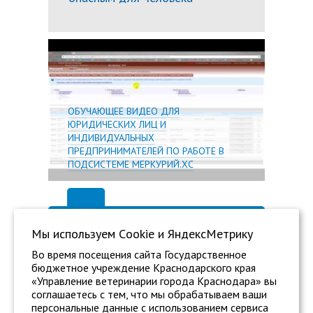
Подробн
ОБУЧАЮЩЕЕ ВИДЕО ДЛЯ
ЮРИДИЧЕСКИХ ЛИЦ И
ИНДИВИДУАЛЬНЫХ
ПРЕДПРИНИМАТЕЛЕЙ ПО РАБОТЕ В
ПОДСИСТЕМЕ МЕРКУРИЙ.ХС
Мы используем Сookie и ЯндексМетрику
Во время посещения сайта Государственное
бюджетное учреждение Краснодарского края
«Управление ветеринарии города Краснодара» вы
соглашаетесь с тем, что мы обрабатываем ваши
персональные данные с использованием сервиса