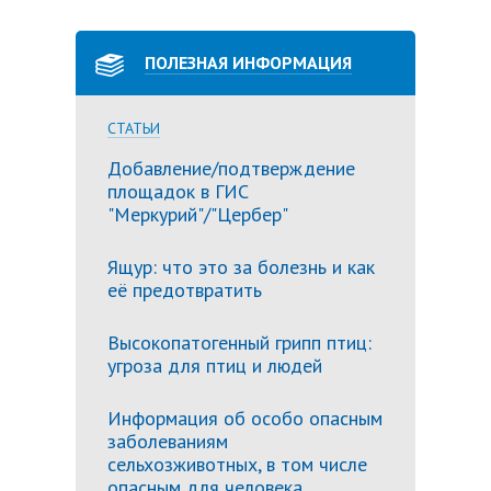
ПОЛЕЗНАЯ ИНФОРМАЦИЯ
СТАТЬИ
Добавление/подтверждение
площадок в ГИС
"Меркурий"/"Цербер"
Ящур: что это за болезнь и как
её предотвратить
Высокопатогенный грипп птиц:
угроза для птиц и людей
Информация об особо опасным
заболеваниям
сельхозживотных, в том числе
опасным для человека