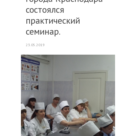
состоялся
практический
семинар.
23.05.2019