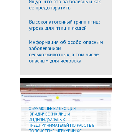
Ящур: что это за болезнь и как
её предотвратить
Высокопатогенный грипп птиц:
угроза для птиц и людей
Информация об особо опасным
заболеваниям
сельхозживотных, в том числе
опасным для человека
Подробн
ОБУЧАЮЩЕЕ ВИДЕО ДЛЯ
ЮРИДИЧЕСКИХ ЛИЦ И
ИНДИВИДУАЛЬНЫХ
ПРЕДПРИНИМАТЕЛЕЙ ПО РАБОТЕ В
ПОДСИСТЕМЕ МЕРКУРИЙ.ХС