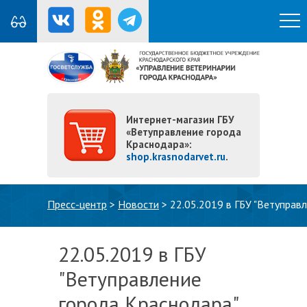
Интернет-магазин ГБУ
«Ветуправление города
Краснодара»:
shop.krasnodarvet.ru
.
Вы здесь
Пресс-центр
>
Новости
>
22.05.2019 в ГБУ "Ветуправ
22.05.2019 в ГБУ
"Ветуправление
города Краснодара"