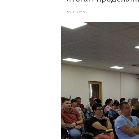
20.08.2019