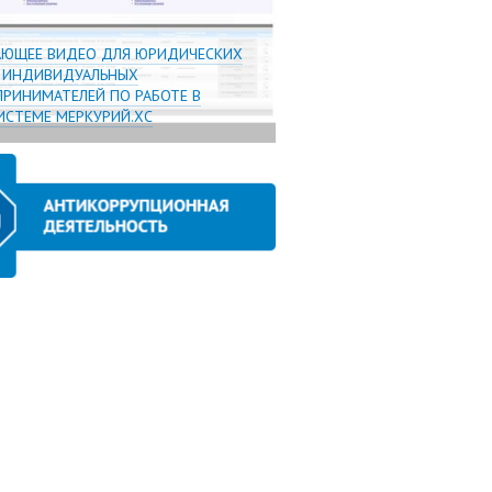
АЮЩЕЕ ВИДЕО ДЛЯ ЮРИДИЧЕСКИХ
И ИНДИВИДУАЛЬНЫХ
РИНИМАТЕЛЕЙ ПО РАБОТЕ В
СТЕМЕ МЕРКУРИЙ.ХС