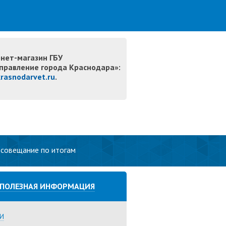
нет-магазин ГБУ
правление города Краснодара»:
krasnodarvet.ru
.
 совещание по итогам
ПОЛЕЗНАЯ ИНФОРМАЦИЯ
И