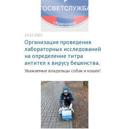
13.12.2022
Организация проведения
лабораторных исследований
на определение титра
антител к вирусу бешенства.
Уважаемые владельцы собак и кошек!
Подробнее