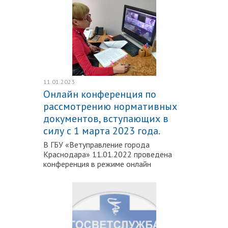
11.01.2023
Онлайн конференция по
рассмотрению нормативных
документов, вступающих в
силу с 1 марта 2023 года.
В ГБУ «Ветуправление города
Краснодара» 11.01.2022 проведена
конференция в режиме онлайн
Подробнее