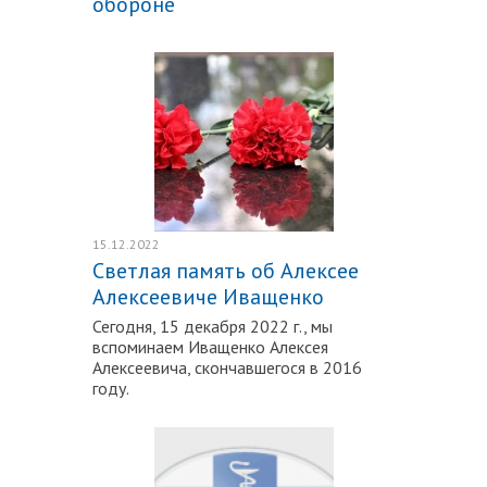
обороне
Подробнее
15.12.2022
Светлая память об Алексее
Алексеевиче Иващенко
Сегодня, 15 декабря 2022 г., мы
вспоминаем Иващенко Алексея
Алексеевича, скончавшегося в 2016
году.
Подробнее