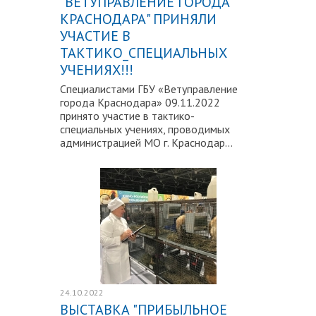
"ВЕТУПРАВЛЕНИЕ ГОРОДА
КРАСНОДАРА" ПРИНЯЛИ
УЧАСТИЕ В
ТАКТИКО_СПЕЦИАЛЬНЫХ
УЧЕНИЯХ!!!
Специалистами ГБУ «Ветуправление
города Краснодара» 09.11.2022
принято участие в тактико-
специальных учениях, проводимых
администрацией МО г. Краснодар...
Подробнее
24.10.2022
ВЫСТАВКА "ПРИБЫЛЬНОЕ