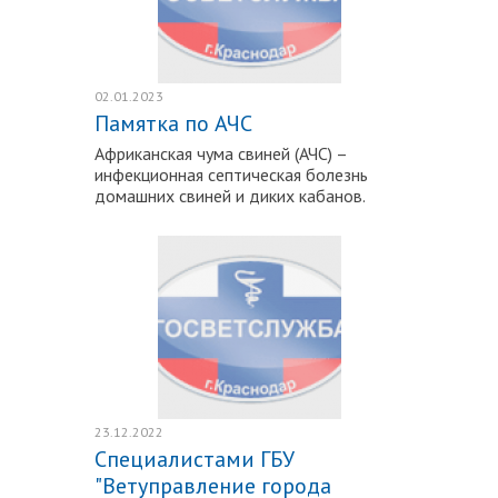
02.01.2023
Памятка по АЧС
Африканская чума свиней (АЧС) –
инфекционная септическая болезнь
домашних свиней и диких кабанов.
Подробнее
23.12.2022
Специалистами ГБУ
"Ветуправление города