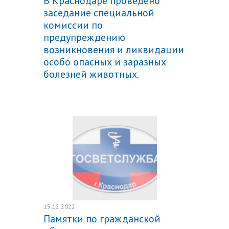
В Краснодаре проведено
заседание специальной
комиссии по
предупреждению
возникновения и ликвидации
особо опасных и заразных
болезней животных.
Подробнее
15.12.2022
Памятки по гражданской