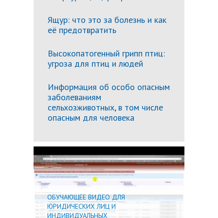
Ящур: что это за болезнь и как
её предотвратить
Высокопатогенный грипп птиц:
угроза для птиц и людей
Информация об особо опасным
заболеваниям
сельхозживотных, в том числе
опасным для человека
Подробн
ОБУЧАЮЩЕЕ ВИДЕО ДЛЯ
ЮРИДИЧЕСКИХ ЛИЦ И
ИНДИВИДУАЛЬНЫХ