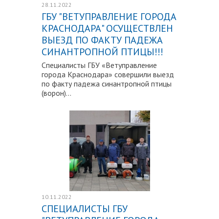
28.11.2022
ГБУ "ВЕТУПРАВЛЕНИЕ ГОРОДА
КРАСНОДАРА" ОСУЩЕСТВЛЕН
ВЫЕЗД ПО ФАКТУ ПАДЕЖА
СИНАНТРОПНОЙ ПТИЦЫ!!!
Специалисты ГБУ «Ветуправление
города Краснодара» совершили выезд
по факту падежа синантропной птицы
(ворон)...
Подробнее
10.11.2022
СПЕЦИАЛИСТЫ ГБУ