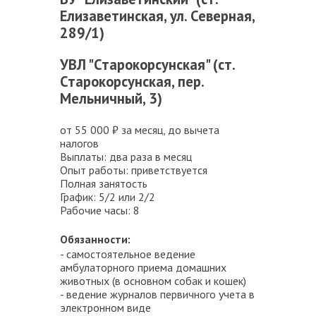
Елизаветинская, ул. Северная,
289/1)
УВЛ "Старокорсунская" (ст.
Старокорсунская, пер.
Мельничный, 3)
от 55 000 ₽ за месяц, до вычета
налогов
Выплаты: два раза в месяц
Опыт работы: приветствуется
Полная занятость
График: 5/2 или 2/2
Рабочие часы: 8
Обязанности:
- самостоятельное ведение
амбулаторного приема домашних
животных (в основном собак и кошек)
- ведение журналов первичного учета в
электронном виде