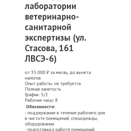
лаборатории
ветеринарно-
санитарной
экспертизы
(ул.
Стасова, 161
ЛВСЭ-6)
от 35 000 ₽ за месяц, до вычета
налогов
Опыт работы: не требуется
Полная занятость
График: 5/2
Рабочие часы: 8
Обязанности:
- поддержание в течение рабочего дня
в чистоте помещений, спецодежды,
оборудования
- подготовка к работе помещений,