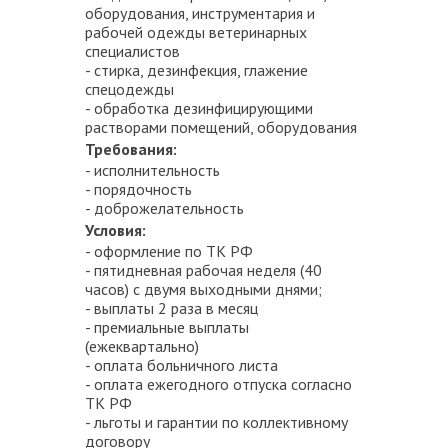
оборудования, инструментария и
рабочей одежды ветеринарных
специалистов
- стирка, дезинфекция, глажение
спецодежды
- обработка дезинфицирующими
растворами помещений, оборудования
Требования:
- исполнительность
- порядочность
- доброжелательность
Условия:
- оформление по ТК РФ
- пятидневная рабочая неделя (40
часов) с двумя выходными днями;
- выплаты 2 раза в месяц
- премиальные выплаты
(ежеквартально)
- оплата больничного листа
- оплата ежегодного отпуска согласно
ТК РФ
- льготы и гарантии по коллективному
договору