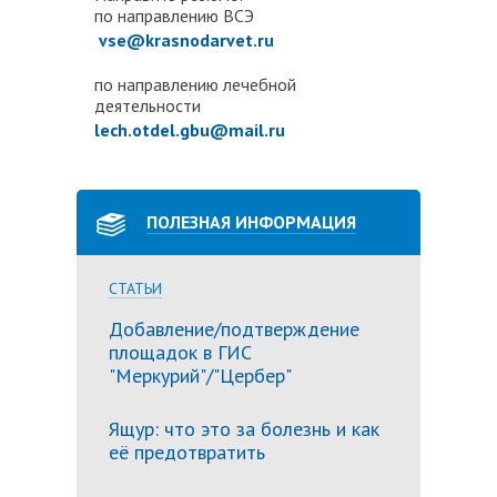
по направлению ВСЭ
vse@krasnodarvet.ru
по направлению лечебной
деятельности
lech.otdel.gbu@mail.ru
ПОЛЕЗНАЯ ИНФОРМАЦИЯ
СТАТЬИ
Добавление/подтверждение
площадок в ГИС
"Меркурий"/"Цербер"
Ящур: что это за болезнь и как
её предотвратить