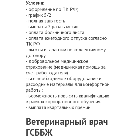
Условия:
- оформление по ТК РФ;
- график 5/2
- полная занятость
- выплаты 2 раза в месяц
- оплата больничного листа
- оплата ежегодного отпуска согласно
ТК РФ
- льготы и гарантии по коллективному
договору
- добровольное медицинское
страхование (медицинская помощь за
счет работодателя)
- все необходимое оборудование и
расходные материалы для комфортной
работы;
- возможность повысить квалификацию
в рамках корпоративного обучения.
- выплата квартальных премий.
Ветеринарный врач
ГСББЖ