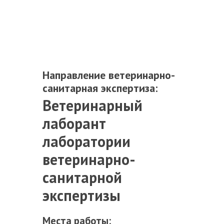
Направление ветеринарно-
санитарная экспертиза:
Ветеринарный
лаборант
лаборатории
ветеринарно-
санитарной
экспертизы
Места работы: