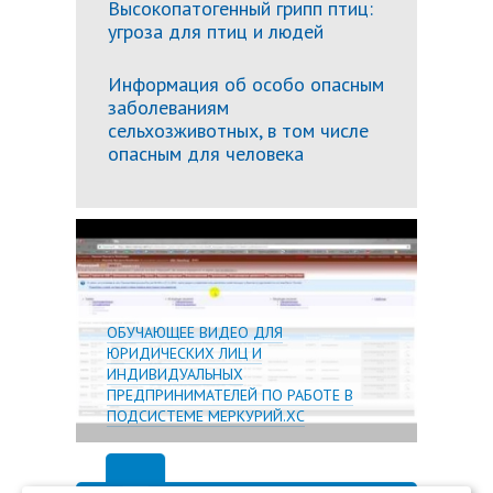
Высокопатогенный грипп птиц:
угроза для птиц и людей
Информация об особо опасным
заболеваниям
сельхозживотных, в том числе
опасным для человека
Подробн
ОБУЧАЮЩЕЕ ВИДЕО ДЛЯ
ЮРИДИЧЕСКИХ ЛИЦ И
ИНДИВИДУАЛЬНЫХ
ПРЕДПРИНИМАТЕЛЕЙ ПО РАБОТЕ В
ПОДСИСТЕМЕ МЕРКУРИЙ.ХС