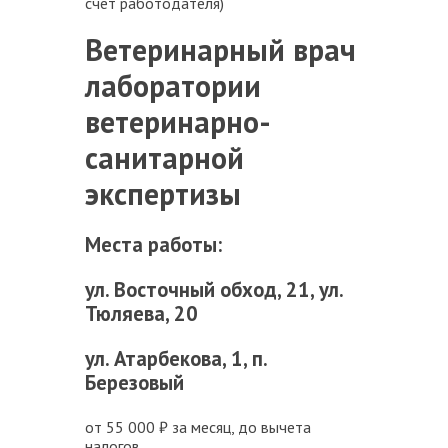
счет работодателя)
Ветеринарный врач
лаборатории
ветеринарно-
санитарной
экспертизы
Места работы:
ул. Восточный обход, 21, ул.
Тюляева, 20
ул. Атарбекова, 1, п.
Березовый
от 55 000 ₽ за месяц, до вычета
налогов