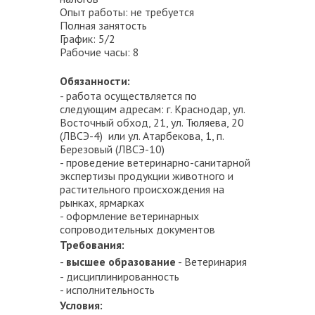
Опыт работы: не требуется
Полная занятость
График: 5/2
Рабочие часы: 8
Обязанности:
- работа осуществляется по
следующим адресам: г. Краснодар, ул.
Восточный обход, 21, ул. Тюляева, 20
(ЛВСЭ-4) или ул. Атарбекова, 1, п.
Березовый (ЛВСЭ-10)
- проведение ветеринарно-санитарной
экспертизы продукции животного и
растительного происхождения на
рынках, ярмарках
- оформление ветеринарных
сопроводительных документов
Требования:
-
высшее образование
- Ветеринария
- дисциплинированность
- исполнительность
Условия: