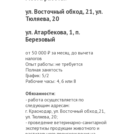
ул. Восточный обход, 21, ул.
Тюляева, 20
ул. Атарбекова, 1, п.
Березовый
от 50 000 ₽ за месяц, до вычета
налогов
Опыт работы: не требуется
Полная занятость
График: 5/2
Рабочие часы: 4, 6 или 8
Обязанности:
- работа осуществляется по
следующим адресам:
г. Краснодар, ул. Восточный обход,21,
ул. Тюляева, 20;
​​​​​- проведение ветеринарно-санитарной
экспертизы продукции животного и
растительного происхождения на