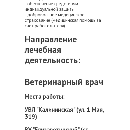
- обеспечение средствами
индивидуальной защиты
- добровольное медицинское
страхование (медицинская помощь за
счет работодателя)
Направление
лечебная
деятельность:
Ветеринарный врач
Места работы:
УВЛ "Калининская" (ул. 1 Мая,
319)
ВУ "Елизаветинский"
(ст.