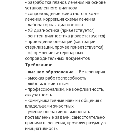
- разработка планов лечения на основе
установленного диагноза
- сопровождение животного в ходе
лечения, коррекция схемы лечения
- лабораторная диагностика
- УЗ диагностика (приветствуется)
- рентген диагностика (приветствуется)
- проведение операций (кастрации,
стерилизации, прочее приветствуется)
- оформление ветеринарных
сопроводительных документов
Требования:
-
высшее образование
– Ветеринария
- высокая работоспособность
- любовь к животным
- профессионализм, не конфликтность,
аккуратность
- коммуникативные навыки общения с
владельцами животных
- умение оперативно выполнять
поставленные задачи, самостоятельно
принимать решения, проявляя разумную
инициативность