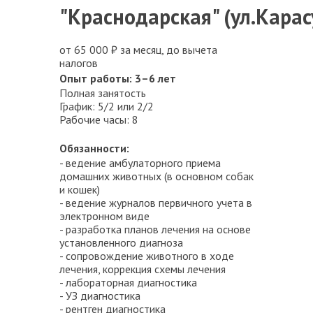
"Краснодарская"
(ул.Карас
от 65 000 ₽ за месяц, до вычета
налогов
Опыт работы: 3–6 лет
Полная занятость
График: 5/2 или 2/2
Рабочие часы: 8
Обязанности:
- ведение амбулаторного приема
домашних животных (в основном собак
и кошек)
- ведение журналов первичного учета в
электронном виде
- разработка планов лечения на основе
установленного диагноза
- сопровождение животного в ходе
лечения, коррекция схемы лечения
- лабораторная диагностика
- УЗ диагностика
- рентген диагностика