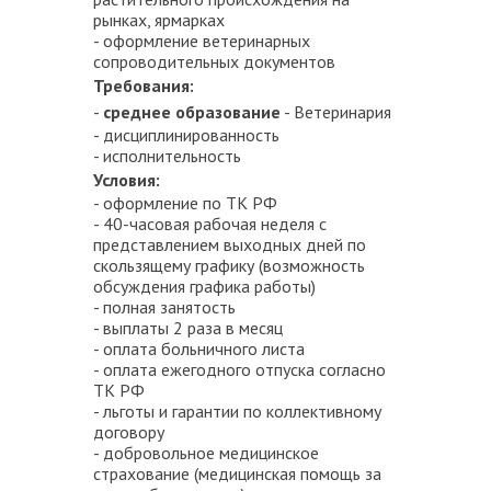
рынках, ярмарках
- оформление ветеринарных
сопроводительных документов
Требования:
​​​​​​-
среднее образование
- Ветеринария
- дисциплинированность
- исполнительность
Условия:
​​​​​​- оформление по ТК РФ
- 40-часовая рабочая неделя с
представлением выходных дней по
скользящему графику (возможность
обсуждения графика работы)
- полная занятость
- выплаты 2 раза в месяц
- оплата больничного листа
- оплата ежегодного отпуска согласно
ТК РФ
- льготы и гарантии по коллективному
договору
- добровольное медицинское
страхование (медицинская помощь за