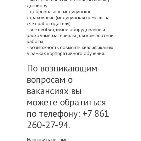
договору
- добровольное медицинское
страхование (медицинская помощь за
счет работодателя)
- все необходимое оборудование и
расходные материалы для комфортной
работы;
- возможность повысить квалификацию
в рамках корпоративного обучения.
По возникающим
вопросам о
вакансиях вы
можете обратиться
по телефону: +7 861
260-27-94.
Направить резюме: