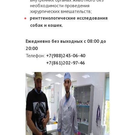
необходимости проведения
хирургических вмешательств;
рентгенологические исследования
собак и кошек.
Ежедневно без выходных с 08:00 до
20:00
Телефон:
+7(988)243-06-40
+7(861)202-97-46