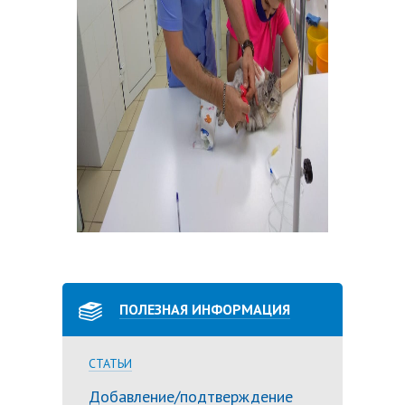
ПОЛЕЗНАЯ ИНФОРМАЦИЯ
СТАТЬИ
Добавление/подтверждение