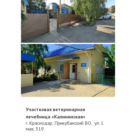
Участковая ветеринарная
лечебница «Калининская»
г. Краснодар, Прикубанский ВО, ул. 1
мая, 319