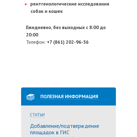
рентгенологические исследования
собак и кошек
Ежедневно, без выходных с 8:00 до
20:00
Телефон:
+7 (861) 202-96-56
ПОЛЕЗНАЯ ИНФОРМАЦИЯ
СТАТЬИ
Добавление/подтверждение
площадок в ГИС