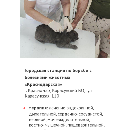
Городская станция по борьбе с
болезнями животных
«Краснодарская»
г. Краснодар, Карасунский ВО, ул.
Карасунская, 110
терапия:
лечение эндокринной,
дыхательной, сердечно-сосудистой,
нервной, мочевыделительной,
костно-мышечной, пищеварительной,