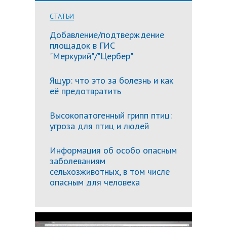
СТАТЬИ
Добавление/подтверждение
площадок в ГИС
"Меркурий"/"Цербер"
Ящур: что это за болезнь и как
её предотвратить
Высокопатогенный грипп птиц:
угроза для птиц и людей
Информация об особо опасным
заболеваниям
сельхозживотных, в том числе
опасным для человека
Подробн