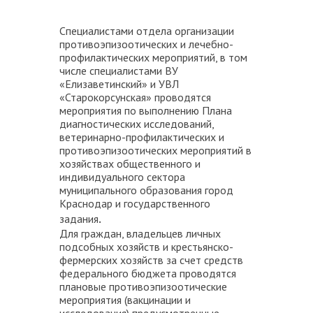
Специалистами отдела организации
противоэпизоотических и лечебно-
профилактических мероприятий, в том
числе специалистами ВУ
«Елизаветинский» и УВЛ
«Старокорсунская» проводятся
мероприятия по выполнению Плана
диагностических исследований,
ветеринарно-профилактических и
противоэпизоотических мероприятий в
хозяйствах общественного и
индивидуального сектора
муниципального образования город
Краснодар и государственного
задания
.
Для граждан, владельцев личных
подсобных хозяйств и крестьянско-
фермерских хозяйств за счет средств
федерального бюджета проводятся
плановые противоэпизоотические
мероприятия (вакцинации и