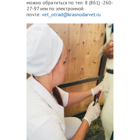
можно обратиться по тел: 8 (861) -260-
27-97 или по электронной
почте:
vet_otrad@krasnodarvet.ru