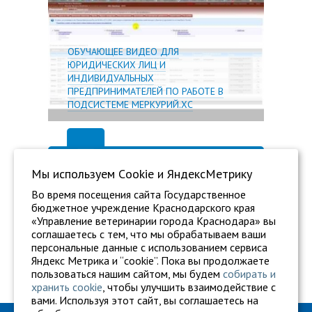
ОБУЧАЮЩЕЕ ВИДЕО ДЛЯ
ЮРИДИЧЕСКИХ ЛИЦ И
ИНДИВИДУАЛЬНЫХ
ПРЕДПРИНИМАТЕЛЕЙ ПО РАБОТЕ В
ПОДСИСТЕМЕ МЕРКУРИЙ.ХС
Мы используем Сookie и ЯндексМетрику
Во время посещения сайта Государственное
бюджетное учреждение Краснодарского края
«Управление ветеринарии города Краснодара» вы
соглашаетесь с тем, что мы обрабатываем ваши
персональные данные с использованием сервиса
Яндекс Метрика и “cookie”. Пока вы продолжаете
пользоваться нашим сайтом, мы будем
собирать и
хранить cookie
, чтобы улучшить взаимодействие с
вами. Используя этот сайт, вы соглашаетесь на