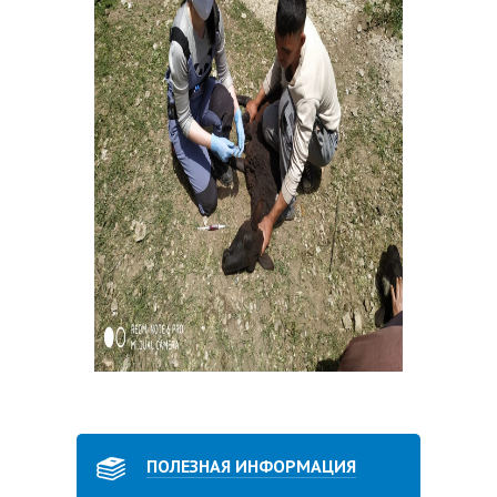
ПОЛЕЗНАЯ ИНФОРМАЦИЯ