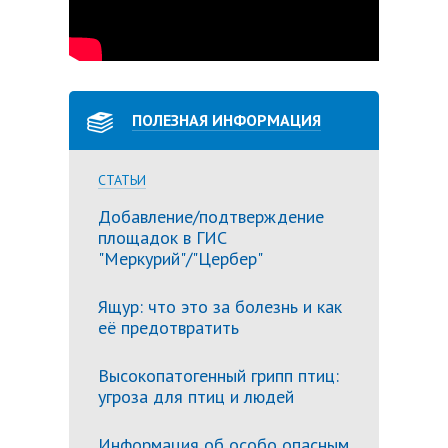
ПОЛЕЗНАЯ ИНФОРМАЦИЯ
СТАТЬИ
Добавление/подтверждение
площадок в ГИС
"Меркурий"/"Цербер"
Ящур: что это за болезнь и как
её предотвратить
Высокопатогенный грипп птиц:
угроза для птиц и людей
Информация об особо опасным