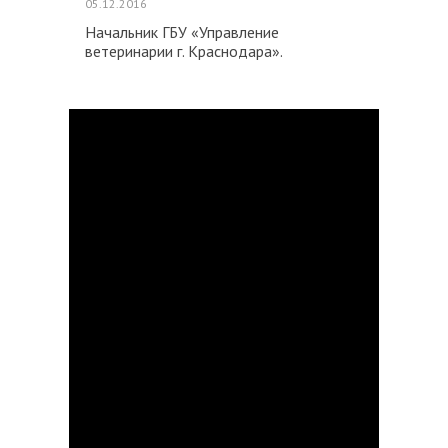
05.12.2016
Начальник ГБУ «Управление
ветеринарии г. Краснодара».