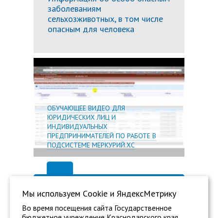
заболеваниям
сельхозживотных, в том числе
опасным для человека
Подробн
ОБУЧАЮЩЕЕ ВИДЕО ДЛЯ
ЮРИДИЧЕСКИХ ЛИЦ И
ИНДИВИДУАЛЬНЫХ
ПРЕДПРИНИМАТЕЛЕЙ ПО РАБОТЕ В
ПОДСИСТЕМЕ МЕРКУРИЙ.ХС
Мы используем Сookie и ЯндексМетрику
Во время посещения сайта Государственное
бюджетное учреждение Краснодарского края