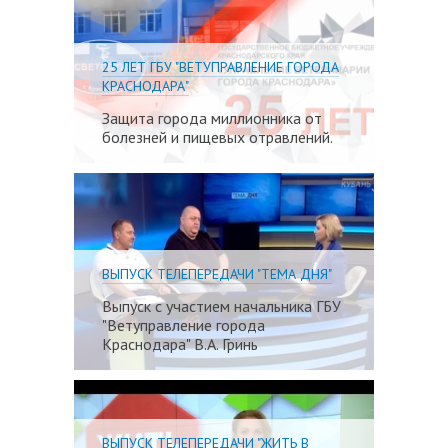
25 ЛЕТ ГБУ "ВЕТУПРАВЛЕНИЕ ГОРОДА
КРАСНОДАРА"
Защита города миллионника от
болезней и пищевых отравлений.
Подробне
ВЫПУСК ТЕЛЕПЕРЕДАЧИ "ТЕМА ДНЯ"
Выпуск с участием начальника ГБУ
"Ветуправление города
Краснодара" В.А. Гринь
Подробне
ВЫПУСК ТЕЛЕПЕРЕДАЧИ "ЖИТЬ В