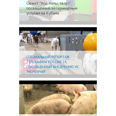
Сюжет "Усы, лапы, хвост",
посвященный ветеринарным
услугам на Кубани
Подробне
СПЕЦИАЛЬНЫЙ РЕПОРТАЖ
ТЕЛЕКАНАЛА РОССИЯ 24,
ПОСВЯЩЕННЫЙ ВНЕДРЕНИЮ ИС
"МЕРКУРИЙ"
Подробне