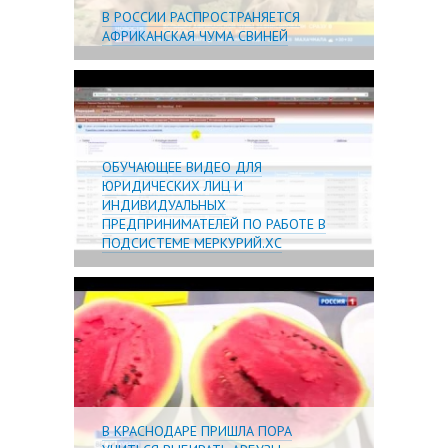
В РОССИИ РАСПРОСТРАНЯЕТСЯ
АФРИКАНСКАЯ ЧУМА СВИНЕЙ
Подробне
ОБУЧАЮЩЕЕ ВИДЕО ДЛЯ
ЮРИДИЧЕСКИХ ЛИЦ И
ИНДИВИДУАЛЬНЫХ
ПРЕДПРИНИМАТЕЛЕЙ ПО РАБОТЕ В
ПОДСИСТЕМЕ МЕРКУРИЙ.ХС
Подробне
В КРАСНОДАРЕ ПРИШЛА ПОРА