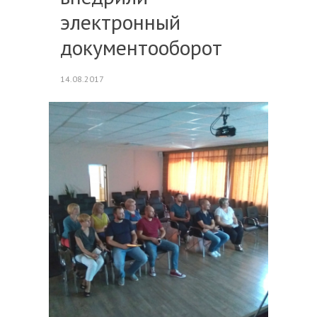
электронный
документооборот
14.08.2017