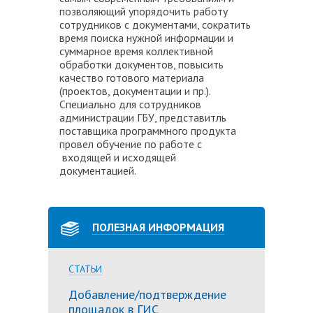
позволяющий упорядочить работу
сотрудников с документами, сократить
время поиска нужной информации и
суммарное время коллективной
обработки документов, повысить
качество готового материала
(проектов, документации и пр.).
Специально для сотрудников
администрации ГБУ, представитль
поставщика программного продукта
провел обучение по работе с
входящей и исходящей
документацией.
ПОЛЕЗНАЯ ИНФОРМАЦИЯ
СТАТЬИ
Добавление/подтверждение
площадок в ГИС