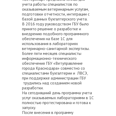
учета работы специалистов по
оказываемым ветеринарным услугам,
подготовки отчетности, интеграции с
базой данных бухгалтерского учета.
В 2016 году руководством ГБУ было
принято решение о разработке и
внедрению подобного программного
обеспечения на базе 1С для
использования в лабораториях
ветеринарно-санитарной экспертизы.
Более пяти месяцев специалисты
информационно-технического
обеспечения ГБУ «Ветуправление
города Краснодара» совместно со
специалистами бухгалтерии и ЛВСЭ,
при поддержке администрации ГБУ
трудились над созданием новой
разработки.
На сегодняшний день программа учета
услуг оказываемых лабораториями в 1С
полностью протестирована и готова к
запуску.
После внесения в программу