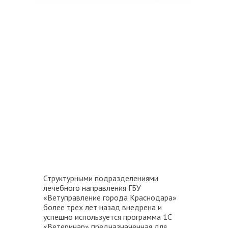
Структурными подразделениями
лечебного направления ГБУ
«Ветуправление города Краснодара»
более трех лет назад внедрена и
успешно используется программа 1С
«Ветеринар» предназначенная для