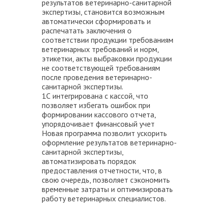
результатов ветеринарно-санитарной
экспертизы, становится возможным
автоматически сформировать и
распечатать заключения о
соответствии продукции требованиям
ветеринарных требований и норм,
этикетки, акты выбраковки продукции
не соответствующей требованиям
после проведения ветеринарно-
санитарной экспертизы.
1С интегрирована с кассой, что
позволяет избегать ошибок при
формировании кассового отчета,
упорядочивает финансовый учет
Новая программа позволит ускорить
оформление результатов ветеринарно-
санитарной экспертизы,
автоматизировать порядок
предоставления отчетности, что, в
свою очередь, позволяет сэкономить
временные затраты и оптимизировать
работу ветеринарных специалистов.