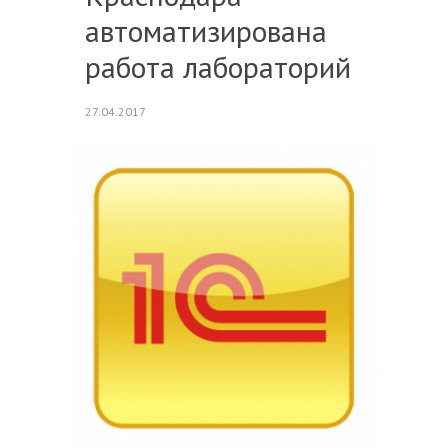
автоматизирована
работа лабораторий
27.04.2017