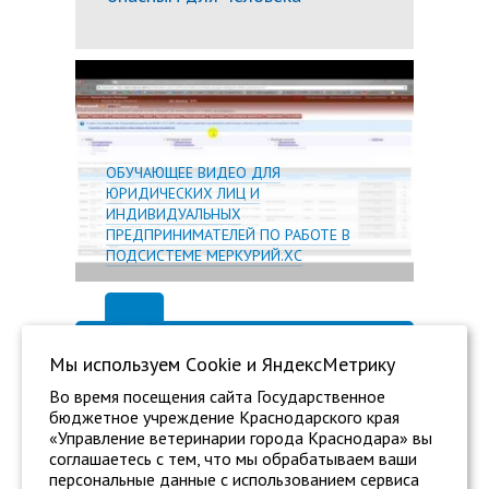
Подробн
ОБУЧАЮЩЕЕ ВИДЕО ДЛЯ
ЮРИДИЧЕСКИХ ЛИЦ И
ИНДИВИДУАЛЬНЫХ
ПРЕДПРИНИМАТЕЛЕЙ ПО РАБОТЕ В
ПОДСИСТЕМЕ МЕРКУРИЙ.ХС
Мы используем Сookie и ЯндексМетрику
Во время посещения сайта Государственное
бюджетное учреждение Краснодарского края
«Управление ветеринарии города Краснодара» вы
соглашаетесь с тем, что мы обрабатываем ваши
персональные данные с использованием сервиса