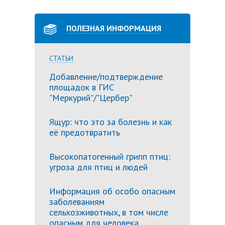
ПОЛЕЗНАЯ ИНФОРМАЦИЯ
СТАТЬИ
Добавление/подтверждение
площадок в ГИС
"Меркурий"/"Цербер"
Ящур: что это за болезнь и как
её предотвратить
Высокопатогенный грипп птиц:
угроза для птиц и людей
Информация об особо опасным
заболеваниям
сельхозживотных, в том числе
опасным для человека