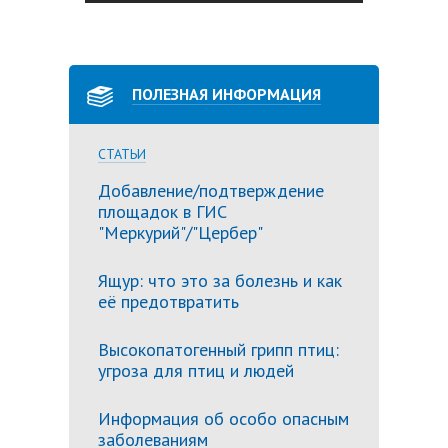
ПОЛЕЗНАЯ ИНФОРМАЦИЯ
СТАТЬИ
Добавление/подтверждение
площадок в ГИС
"Меркурий"/"Цербер"
Ящур: что это за болезнь и как
её предотвратить
Высокопатогенный грипп птиц:
угроза для птиц и людей
Информация об особо опасным
заболеваниям