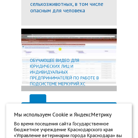
сельхозживотных, в том числе
опасным для человека
Подробн
ОБУЧАЮЩЕЕ ВИДЕО ДЛЯ
ЮРИДИЧЕСКИХ ЛИЦ И
ИНДИВИДУАЛЬНЫХ
ПРЕДПРИНИМАТЕЛЕЙ ПО РАБОТЕ В
ПОДСИСТЕМЕ МЕРКУРИЙ.ХС
Мы используем Сookie и ЯндексМетрику
Во время посещения сайта Государственное
бюджетное учреждение Краснодарского края
«Управление ветеринарии города Краснодара» вы