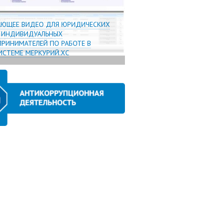
АЮЩЕЕ ВИДЕО ДЛЯ ЮРИДИЧЕСКИХ
И ИНДИВИДУАЛЬНЫХ
РИНИМАТЕЛЕЙ ПО РАБОТЕ В
СТЕМЕ МЕРКУРИЙ.ХС