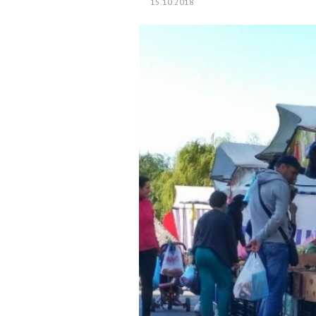
15.10.2018