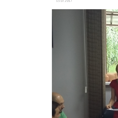
13.07.2017