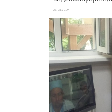
23.08.2019