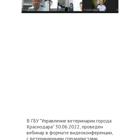
В ГБУ "Управление ветеринарии города
Краснодара" 30.06.2022, проведен
вебинар в формате видеоконференции,
с ветеринарными специалистами