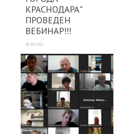
КРАСНОДАРА"
ПРОВЕДЕН
ВЕБИНАР!!!
05.07.2022