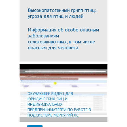
Высокопатогенный грипп птиц:
угроза для птиц и людей
Информация об особо опасным
заболеваниям
сельхозживотных, в том числе
опасным для человека
Подробн
ОБУЧАЮЩЕЕ ВИДЕО ДЛЯ
ЮРИДИЧЕСКИХ ЛИЦ И
ИНДИВИДУАЛЬНЫХ
ПРЕДПРИНИМАТЕЛЕЙ ПО РАБОТЕ В
ПОДСИСТЕМЕ МЕРКУРИЙ.ХС