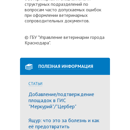
структурных подразделений по
вопросам часто допускаемых ошибок
при оформлении ветеринарных
сопроводительных документов.
© ГБУ "Управление ветеринарии города
Краснодара".
ПОЛЕЗНАЯ ИНФОРМАЦИЯ
СТАТЬИ
Добавление/подтверждение
площадок в ГИС
"Меркурий"/"Цербер"
Ящур: что это за болезнь и как
её предотвратить