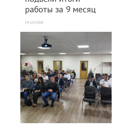
работы за 9 месяц
29.10.2018