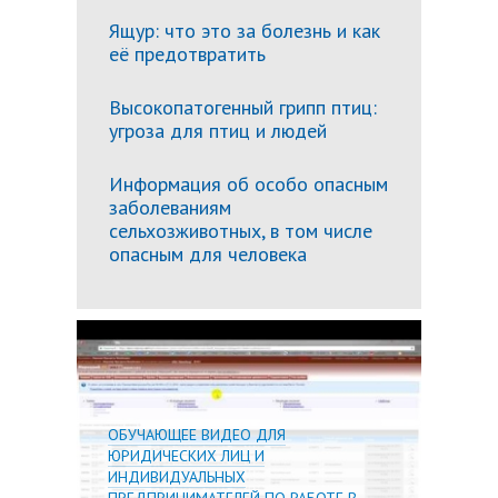
Ящур: что это за болезнь и как
её предотвратить
Высокопатогенный грипп птиц:
угроза для птиц и людей
Информация об особо опасным
заболеваниям
сельхозживотных, в том числе
опасным для человека
Подробн
ОБУЧАЮЩЕЕ ВИДЕО ДЛЯ
ЮРИДИЧЕСКИХ ЛИЦ И
ИНДИВИДУАЛЬНЫХ