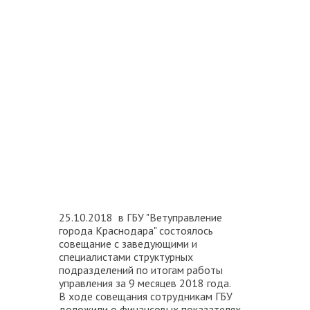
25.10.2018 в ГБУ "Ветуправление
города Краснодара" состоялось
совещание с заведующими и
специалистами структурных
подразделений по итогам работы
управления за 9 месяцев 2018 года.
В ходе совещания сотрудникам ГБУ
доложили о финансовых показателях