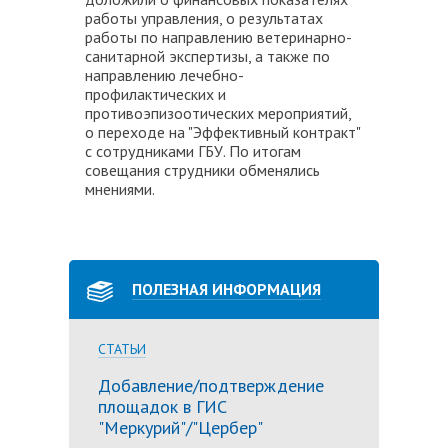
работы управления, о результатах
работы по направлению ветеринарно-
санитарной экспертизы, а также по
направлению лечебно-
профилактических и
противоэпизоотических мероприятий,
о переходе на "Эффективный контракт"
с сотрудниками ГБУ. По итогам
совещания струдники обменялись
мнениями.
ПОЛЕЗНАЯ ИНФОРМАЦИЯ
СТАТЬИ
Добавление/подтверждение
площадок в ГИС
"Меркурий"/"Цербер"