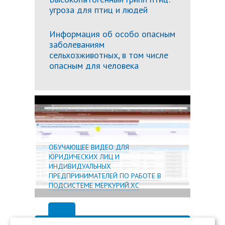
угроза для птиц и людей
Информация об особо опасным
заболеваниям
сельхозживотных, в том числе
опасным для человека
Подробн
ОБУЧАЮЩЕЕ ВИДЕО ДЛЯ
ЮРИДИЧЕСКИХ ЛИЦ И
ИНДИВИДУАЛЬНЫХ
ПРЕДПРИНИМАТЕЛЕЙ ПО РАБОТЕ В
ПОДСИСТЕМЕ МЕРКУРИЙ.ХС