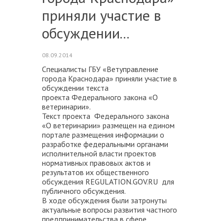
приняли участие в
обсуждении...
08.09.2014
Специалисты ГБУ «Ветуправление
города Краснодара» приняли участие в
обсуждении текста
проекта Федерального закона «О
ветеринарии».
Текст проекта Федерального закона
«О ветеринарии» размещен на едином
портале размещения информации о
разработке федеральными органами
исполнительной власти проектов
нормативных правовых актов и
результатов их общественного
обсуждения REGULATION.GOV.RU для
публичного обсуждения.
В ходе обсуждения были затронуты
актуальные вопросы развития частного
предпринимательства в сфере