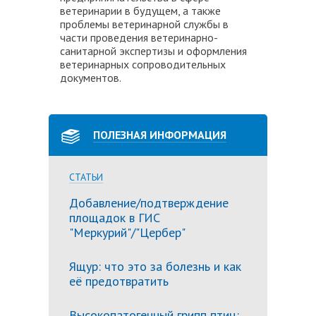
ветеринарии в будущем, а также
проблемы ветеринарной службы в
части проведения ветеринарно-
санитарной экспертизы и оформления
ветеринарных сопроводительных
документов.
ПОЛЕЗНАЯ ИНФОРМАЦИЯ
СТАТЬИ
Добавление/подтверждение
площадок в ГИС
"Меркурий"/"Цербер"
Ящур: что это за болезнь и как
её предотвратить
Высокопатогенный грипп птиц: