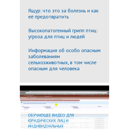
Ящур: что это за болезнь и как
её предотвратить
Высокопатогенный грипп птиц:
угроза для птиц и людей
Информация об особо опасным
заболеваниям
сельхозживотных, в том числе
опасным для человека
Подробн
ОБУЧАЮЩЕЕ ВИДЕО ДЛЯ
ЮРИДИЧЕСКИХ ЛИЦ И
ИНДИВИДУАЛЬНЫХ