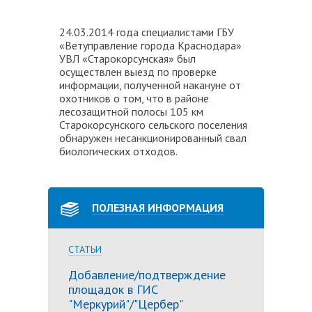
24.03.2014 года специалистами ГБУ
«Ветуправление города Краснодара»
УВЛ «Старокорсунская» был
осуществлен выезд по проверке
информации, полученной накануне от
охотников о том, что в районе
лесозащитной полосы 105 км
Старокорсунского сельского поселения
обнаружен несанкционированный свал
биологических отходов.
ПОЛЕЗНАЯ ИНФОРМАЦИЯ
СТАТЬИ
Добавление/подтверждение
площадок в ГИС
"Меркурий"/"Цербер"