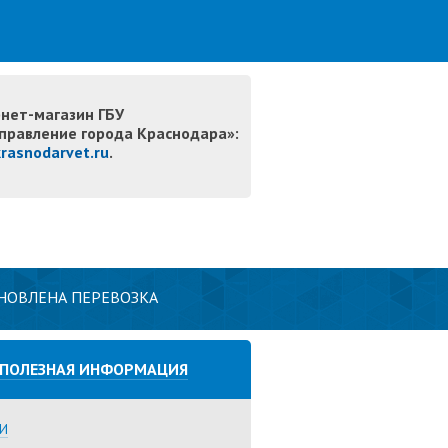
нет-магазин ГБУ
правление города Краснодара»:
krasnodarvet.ru
.
АНОВЛЕНА ПЕРЕВОЗКА
ОВ!!
ПОЛЕЗНАЯ ИНФОРМАЦИЯ
И