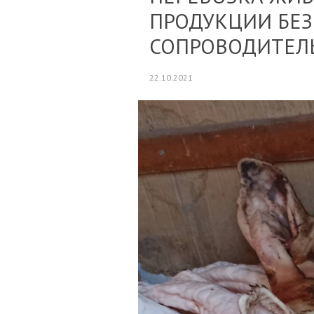
ПРОДУКЦИИ БЕЗ
СОПРОВОДИТЕЛ
22.10.2021