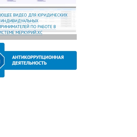
АЮЩЕЕ ВИДЕО ДЛЯ ЮРИДИЧЕСКИХ
И ИНДИВИДУАЛЬНЫХ
РИНИМАТЕЛЕЙ ПО РАБОТЕ В
СТЕМЕ МЕРКУРИЙ.ХС