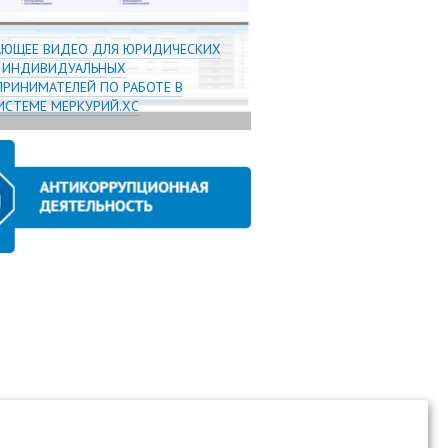
АЮЩЕЕ ВИДЕО ДЛЯ ЮРИДИЧЕСКИХ
И ИНДИВИДУАЛЬНЫХ
РИНИМАТЕЛЕЙ ПО РАБОТЕ В
СТЕМЕ МЕРКУРИЙ.ХС