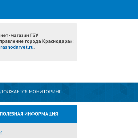
нет-магазин ГБУ
правление города Краснодара»:
krasnodarvet.ru
.
РОДОЛЖАЕТСЯ МОНИТОРИНГ
ПОЛЕЗНАЯ ИНФОРМАЦИЯ
И