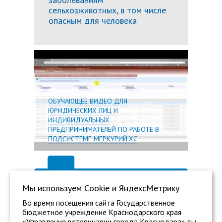
сельхозживотных, в том числе
опасным для человека
Подробн
ОБУЧАЮЩЕЕ ВИДЕО ДЛЯ
ЮРИДИЧЕСКИХ ЛИЦ И
ИНДИВИДУАЛЬНЫХ
ПРЕДПРИНИМАТЕЛЕЙ ПО РАБОТЕ В
ПОДСИСТЕМЕ МЕРКУРИЙ.ХС
Мы используем Сookie и ЯндексМетрику
Во время посещения сайта Государственное
бюджетное учреждение Краснодарского края
«Управление ветеринарии города Краснодара» вы