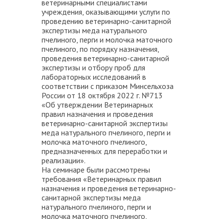
ветеринарными специалистами
учреждения, оказывающими услуги по
проведению ветеринарно-санитарной
экспертизы меда натурального
пчелиного, перги и молочка маточного
пчелиного, по порядку назначения,
проведения ветеринарно-санитарной
экспертизы и отбору проб для
лабораторных исследований в
соответствии с приказом Минсельхоза
России от 18 октября 2022 г. №713
«Об утверждении Ветеринарных
правил назначения и проведения
ветеринарно-санитарной экспертизы
меда натурального пчелиного, перги и
молочка маточного пчелиного,
предназначенных для переработки и
реализации».
На семинаре были рассмотрены
требования «Ветеринарных правил
назначения и проведения ветеринарно-
санитарной экспертизы меда
натурального пчелиного, перги и
молочка маточного пчелиного,