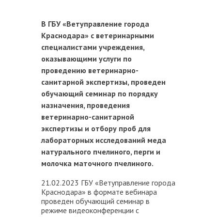
В ГБУ «Ветуправление города
Краснодара» с ветеринарными
специалистами учреждения,
оказывающими услуги по
проведению ветеринарно-
санитарной экспертизы, проведен
обучающий семинар по порядку
назначения, проведения
ветеринарно-санитарной
экспертизы и отбору проб для
лабораторных исследований меда
натурального пчелиного, перги и
молочка маточного пчелиного.
21.02.2023 ГБУ «Ветуправление города
Краснодара» в формате вебинара
проведен обучающий семинар в
режиме видеоконференции с