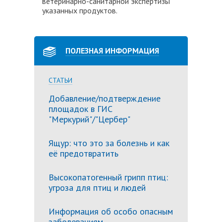
ветеринарно-санитарной экспертизы
указанных продуктов.
ПОЛЕЗНАЯ ИНФОРМАЦИЯ
СТАТЬИ
Добавление/подтверждение
площадок в ГИС
"Меркурий"/"Цербер"
Ящур: что это за болезнь и как
её предотвратить
Высокопатогенный грипп птиц:
угроза для птиц и людей
Информация об особо опасным
заболеваниям