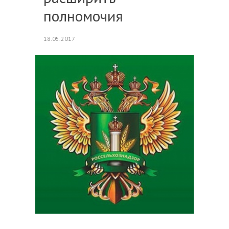
полномочия
18.05.2017