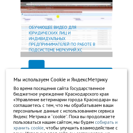
ОБУЧАЮЩЕЕ ВИДЕО ДЛЯ
ЮРИДИЧЕСКИХ ЛИЦ И
ИНДИВИДУАЛЬНЫХ
ПРЕДПРИНИМАТЕЛЕЙ ПО РАБОТЕ В
ПОДСИСТЕМЕ МЕРКУРИЙ.ХС
Мы используем Сookie и ЯндексМетрику
Во время посещения сайта Государственное
бюджетное учреждение Краснодарского края
«Управление ветеринарии города Краснодара» вы
соглашаетесь с тем, что мы обрабатываем ваши
персональные данные с использованием сервиса
Яндекс Метрика и “cookie”. Пока вы продолжаете
пользоваться нашим сайтом, мы будем
собирать и
хранить cookie
, чтобы улучшить взаимодействие с