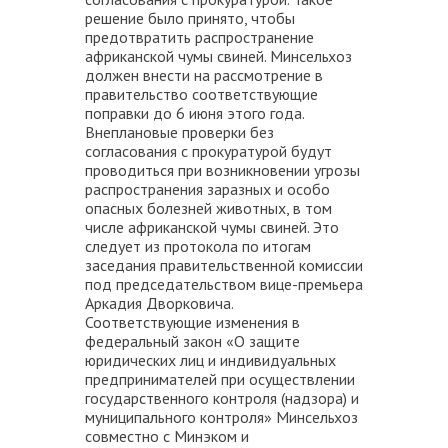
решение было принято, чтобы
предотвратить распространение
африканской чумы свиней. Минсельхоз
должен внести на рассмотрение в
правительство соответствующие
поправки до 6 июня этого года.
Внеплановые проверки без
согласования с прокуратурой будут
проводиться при возникновении угрозы
распространения заразных и особо
опасных болезней животных, в том
числе африканской чумы свиней. Это
следует из протокола по итогам
заседания правительственной комиссии
под председательством вице-премьера
Аркадия Дворковича.
Соответствующие изменения в
федеральный закон «О защите
юридических лиц и индивидуальных
предпринимателей при осуществлении
государственного контроля (надзора) и
муниципального контроля» Минсельхоз
совместно с Минэком и