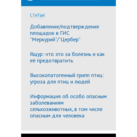
СТАТЬИ
Добавление/подтверждение
площадок в ГИС
"Меркурий"/"Цербер"
Ящур: что это за болезнь и как
её предотвратить
Высокопатогенный грипп птиц:
угроза для птиц и людей
Информация об особо опасным
заболеваниям
сельхозживотных, в том числе
опасным для человека
Подробн