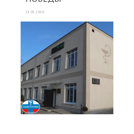
15.05.2020