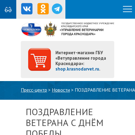
Интернет-магазин ГБУ
«Ветуправление города
Краснодара»:
shop.krasnodarvet.ru
.
Вы здесь
Пресс-центр
>
Новости
>
ПОЗДРАВЛЕНИЕ ВЕТЕРАНА
ПОЗДРАВЛЕНИЕ
ВЕТЕРАНА С ДНЁМ
ПОБЕДЫ