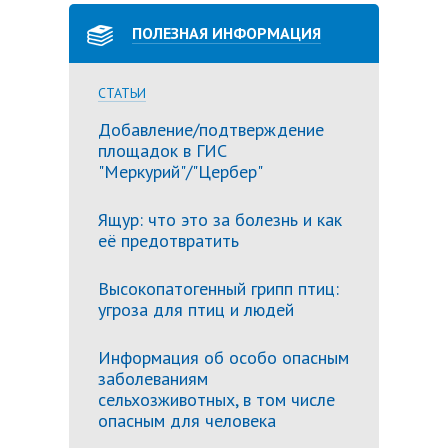
ПОЛЕЗНАЯ ИНФОРМАЦИЯ
СТАТЬИ
Добавление/подтверждение
площадок в ГИС
"Меркурий"/"Цербер"
Ящур: что это за болезнь и как
её предотвратить
Высокопатогенный грипп птиц:
угроза для птиц и людей
Информация об особо опасным
заболеваниям
сельхозживотных, в том числе
опасным для человека