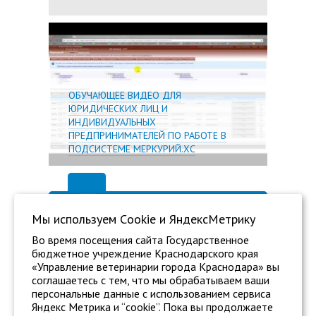
Подробн
ОБУЧАЮЩЕЕ ВИДЕО ДЛЯ
ЮРИДИЧЕСКИХ ЛИЦ И
ИНДИВИДУАЛЬНЫХ
ПРЕДПРИНИМАТЕЛЕЙ ПО РАБОТЕ В
ПОДСИСТЕМЕ МЕРКУРИЙ.ХС
Мы используем Сookie и ЯндексМетрику
Во время посещения сайта Государственное
бюджетное учреждение Краснодарского края
«Управление ветеринарии города Краснодара» вы
соглашаетесь с тем, что мы обрабатываем ваши
персональные данные с использованием сервиса
Яндекс Метрика и “cookie”. Пока вы продолжаете