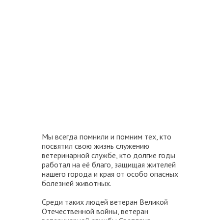
Мы всегда помнили и помним тех, кто
посвятил свою жизнь служению
ветеринарной службе, кто долгие годы
работал на её благо, защищая жителей
нашего города и края от особо опасных
болезней животных.
Среди таких людей ветеран Великой
Отечественной войны, ветеран