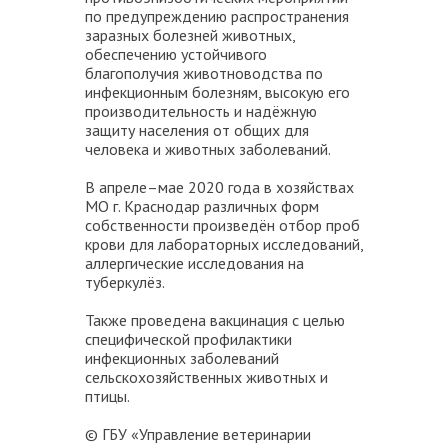
по предупреждению распространения
заразных болезней животных,
обеспечению устойчивого
благополучия животноводства по
инфекционным болезням, высокую его
производительность и надёжную
защиту населения от общих для
человека и животных заболеваний.
В апреле–мае 2020 года в хозяйствах
МО г. Краснодар различных форм
собственности произведён отбор проб
крови для лабораторных исследований,
аллергические исследования на
туберкулёз.
Также проведена вакцинация с целью
специфической профилактики
инфекционных заболеваний
сельскохозяйственных животных и
птицы.
© ГБУ «Управление ветеринарии