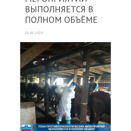
ВЫПОЛНЯЕТСЯ В
ПОЛНОМ ОБЪЁМЕ
21.05.2020