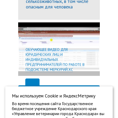
сельхозживотных, в том числе
опасным для человека
Подробн
ОБУЧАЮЩЕЕ ВИДЕО ДЛЯ
ЮРИДИЧЕСКИХ ЛИЦ И
ИНДИВИДУАЛЬНЫХ
ПРЕДПРИНИМАТЕЛЕЙ ПО РАБОТЕ В
ПОДСИСТЕМЕ МЕРКУРИЙ.ХС
Мы используем Сookie и ЯндексМетрику
Во время посещения сайта Государственное
бюджетное учреждение Краснодарского края
«Управление ветеринарии города Краснодара» вы