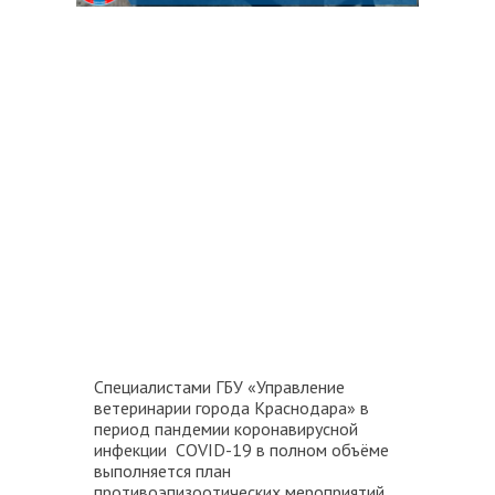
Специалистами ГБУ «Управление
ветеринарии города Краснодара» в
период пандемии коронавирусной
инфекции COVID-19 в полном объёме
выполняется план
противоэпизоотических мероприятий