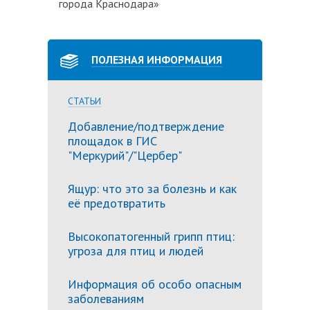
города Краснодара»
ПОЛЕЗНАЯ ИНФОРМАЦИЯ
СТАТЬИ
Добавление/подтверждение
площадок в ГИС
"Меркурий"/"Цербер"
Ящур: что это за болезнь и как
её предотвратить
Высокопатогенный грипп птиц:
угроза для птиц и людей
Информация об особо опасным
заболеваниям